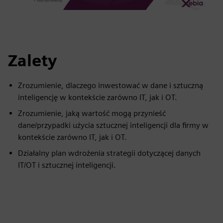
Zalety
Zrozumienie, dlaczego inwestować w dane i sztuczną
inteligencję w kontekście zarówno IT, jak i OT.
Zrozumienie, jaką wartość mogą przynieść
dane/przypadki użycia sztucznej inteligencji dla firmy w
kontekście zarówno IT, jak i OT.
Działalny plan wdrożenia strategii dotyczącej danych
IT/OT i sztucznej inteligencji.