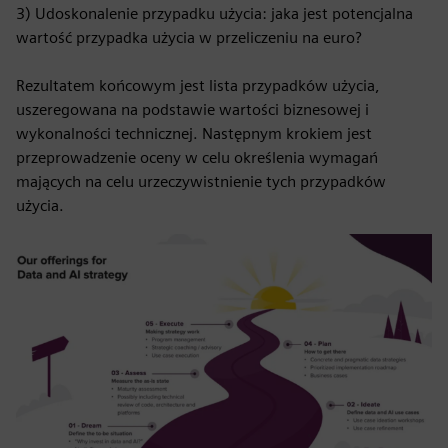
3) Udoskonalenie przypadku użycia: jaka jest potencjalna
wartość przypadka użycia w przeliczeniu na euro?
Rezultatem końcowym jest lista przypadków użycia,
uszeregowana na podstawie wartości biznesowej i
wykonalności technicznej. Następnym krokiem jest
przeprowadzenie oceny w celu określenia wymagań
mających na celu urzeczywistnienie tych przypadków
użycia.