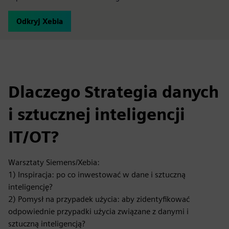
Odkryj Xebia
Dlaczego Strategia danych
i sztucznej inteligencji
IT/OT?
Warsztaty Siemens/Xebia:
1) Inspiracja: po co inwestować w dane i sztuczną
inteligencję?
2) Pomysł na przypadek użycia: aby zidentyfikować
odpowiednie przypadki użycia związane z danymi i
sztuczną inteligencją?