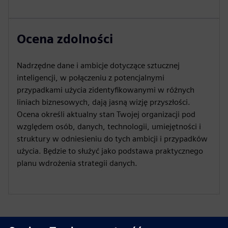
Ocena zdolności
Nadrzędne dane i ambicje dotyczące sztucznej
inteligencji, w połączeniu z potencjalnymi
przypadkami użycia zidentyfikowanymi w różnych
liniach biznesowych, dają jasną wizję przyszłości.
Ocena określi aktualny stan Twojej organizacji pod
względem osób, danych, technologii, umiejętności i
struktury w odniesieniu do tych ambicji i przypadków
użycia. Będzie to służyć jako podstawa praktycznego
planu wdrożenia strategii danych.