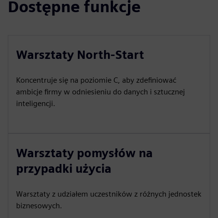
Dostępne funkcje
Warsztaty North-Start
Koncentruje się na poziomie C, aby zdefiniować
ambicje firmy w odniesieniu do danych i sztucznej
inteligencji.
Warsztaty pomysłów na
przypadki użycia
Warsztaty z udziałem uczestników z różnych jednostek
biznesowych.