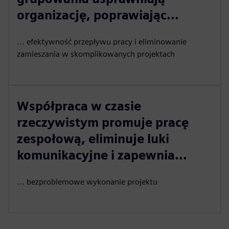
organizację, poprawiając...
... efektywność przepływu pracy i eliminowanie
zamieszania w skomplikowanych projektach
Współpraca w czasie
rzeczywistym promuje pracę
zespołową, eliminuje luki
komunikacyjne i zapewnia...
... bezproblemowe wykonanie projektu