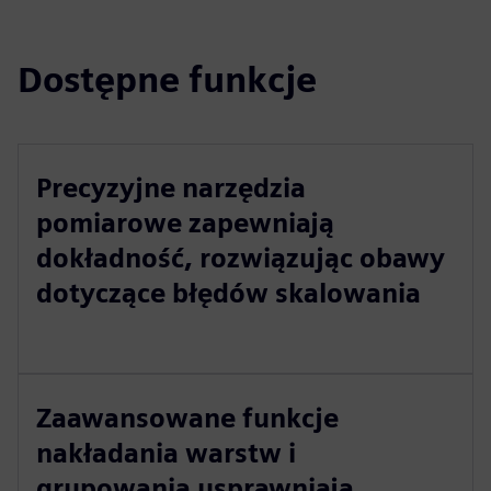
Dostępne funkcje
Precyzyjne narzędzia
pomiarowe zapewniają
dokładność, rozwiązując obawy
dotyczące błędów skalowania
Zaawansowane funkcje
nakładania warstw i
grupowania usprawniają