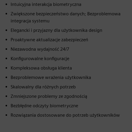
Intuicyjna interakcja biometryczna
Zwiększone bezpieczeństwo danych; Bezproblemowa
integracja systemu
Elegancki i przyjazny dla użytkownika design
Proaktywne aktualizacje zabezpieczeń
Niezawodna wydajność 24/7
Konfigurowalne konfiguracje
Kompleksowa obsługa klienta
Bezproblemowe wrażenia użytkownika
Skalowalny dla różnych potrzeb
Zmniejszone problemy ze zgodnością
Bezbłędne odczyty biometryczne
Rozwiązania dostosowane do potrzeb użytkowników