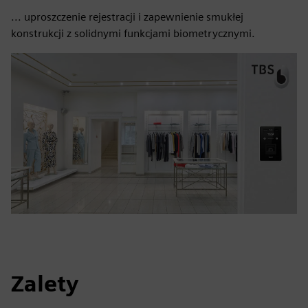
... uproszczenie rejestracji i zapewnienie smukłej
konstrukcji z solidnymi funkcjami biometrycznymi.
Zalety