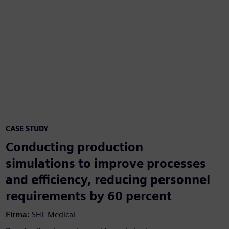
CASE STUDY
Conducting production
simulations to improve processes
and efficiency, reducing personnel
requirements by 60 percent
Firma:
SHL Medical