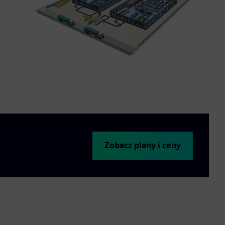
Zobacz plany i ceny