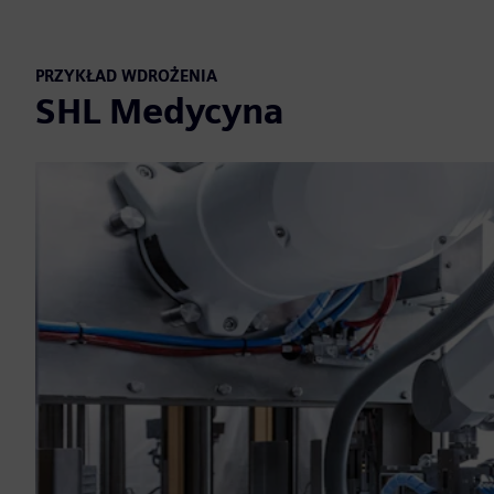
PRZYKŁAD WDROŻENIA
SHL Medycyna