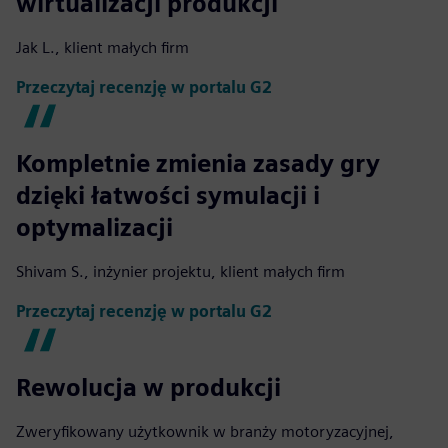
wirtualizacji produkcji
Jak L., klient małych firm
Przeczytaj recenzję w portalu G2
Kompletnie zmienia zasady gry
dzięki łatwości symulacji i
optymalizacji
Shivam S., inżynier projektu, klient małych firm
Przeczytaj recenzję w portalu G2
Rewolucja w produkcji
Zweryfikowany użytkownik w branży motoryzacyjnej,