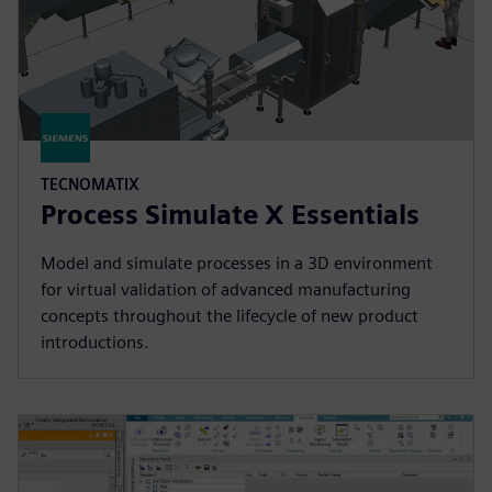
TECNOMATIX
Process Simulate X Essentials
Model and simulate processes in a 3D environment
for virtual validation of advanced manufacturing
concepts throughout the lifecycle of new product
introductions.