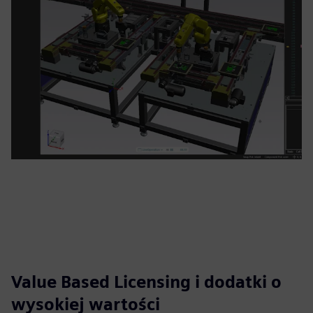
Value Based Licensing i dodatki o
wysokiej wartości