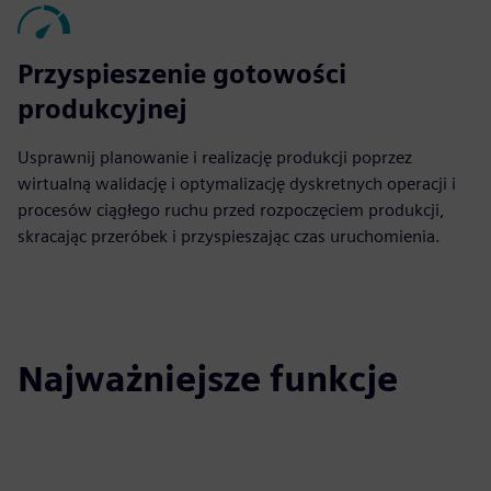
Przyspieszenie gotowości
produkcyjnej
Usprawnij planowanie i realizację produkcji poprzez
wirtualną walidację i optymalizację dyskretnych operacji i
procesów ciągłego ruchu przed rozpoczęciem produkcji,
skracając przeróbek i przyspieszając czas uruchomienia.
Najważniejsze funkcje