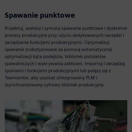
Spawanie punktowe
Projektuj, waliduj i symuluj spawanie punktowe i dyskretne
procesy produkcyjne przy użyciu dedykowanych narzędzi i
zarządzania funkcjami produkcyjnymi. Optymalizuj
spawanie zrobotyzowane za pomocą automatycznej
optymalizacji kąta podejścia, bibliotek pistoletów
spawalniczych i wykrywania zakłóceń. Importuj i zarządzaj
spoinami i funkcjami produkcyjnymi lub połącz się z
Teamcenter, aby uzyskać zintegrowany PLM i
zsynchronizowany cyfrowy bliźniak produkcyjny.