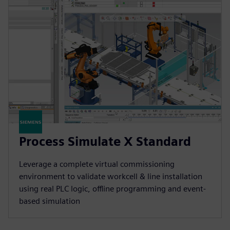
Process Simulate X Standard
Leverage a complete virtual commissioning
environment to validate workcell & line installation
using real PLC logic, offline programming and event-
based simulation