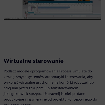
Wirtualne sterowanie
Podłącz modele oprogramowania Process Simulate do
zewnętrznych systemów automatyki i sterowania, aby
wykonać wirtualne uruchomienie komórki roboczej lub
całej linii przed zakupem lub zainstalowaniem
jakiegokolwiek sprzętu. Usprawnij istniejące dane
produkcyjne i inżynieryjne od projektu koncepcyjnego do
hali produkcyjnej.