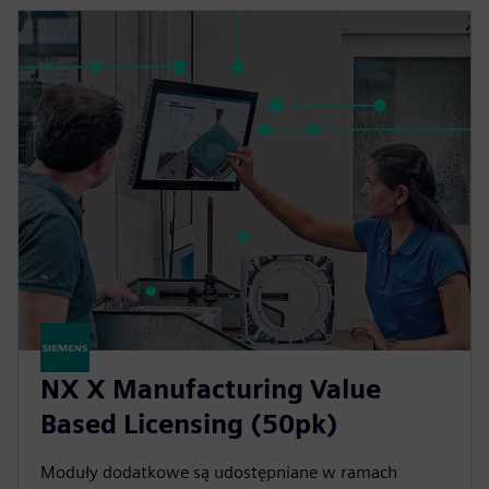
NX X Manufacturing Value
Based Licensing (50pk)
Moduły dodatkowe są udostępniane w ramach