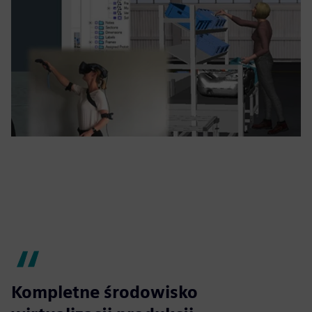
Kompletne środowisko