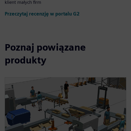
klient małych firm
Przeczytaj recenzję w portalu G2
Poznaj powiązane
produkty