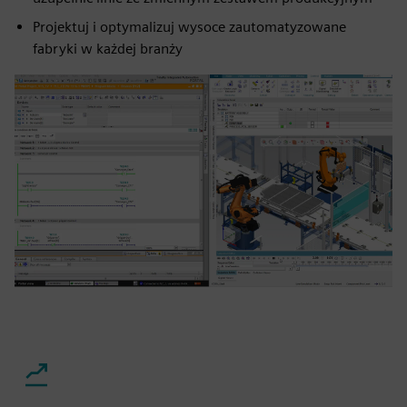
Projektuj i optymalizuj wysoce zautomatyzowane
fabryki w każdej branży