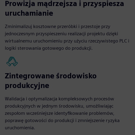
Prowizja mądrzejsza i przyspiesza
uruchamianie
Zminimalizuj kosztowne przeróbki i przestoje przy
jednoczesnym przyspieszeniu realizacji projektu dzięki
wirtualnemu uruchomieniu przy użyciu rzeczywistego PLC i
logiki sterowania gotowego do produkcji.
Zintegrowane środowisko
produkcyjne
Walidacja i optymalizacja kompleksowych procesów
produkcyjnych w jednym środowisku, umożliwiając
zespołom wcześniejsze identyfikowanie problemów,
poprawę gotowości do produkcji i zmniejszenie ryzyka
uruchomienia.