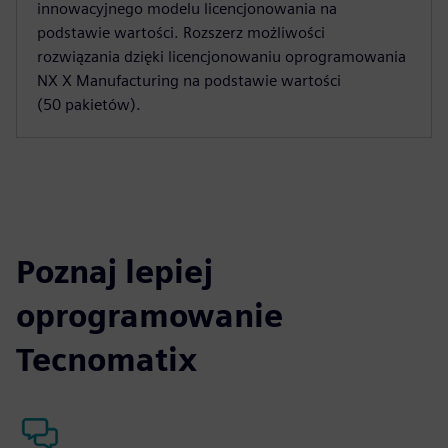
innowacyjnego modelu licencjonowania na
podstawie wartości. Rozszerz możliwości
rozwiązania dzięki licencjonowaniu oprogramowania
NX X Manufacturing na podstawie wartości
(50 pakietów).
Poznaj lepiej
oprogramowanie
Tecnomatix