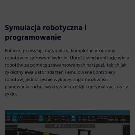
Symulacja robotyczna i
programowanie
Pobierz, przesyłaj i optymalizuj kompletne programy
robotów w cyfrowym świecie. Uprość synchronizację wielu
robotów za pomocą zaawansowanych narzędzi, takich jak
cykliczny ewaluator zdarzeń i emulowane kontrolery
robotów, jednocześnie wykorzystując możliwości
planowania ruchu, wykrywania kolizji i optymalizacji czasu
cyklu.