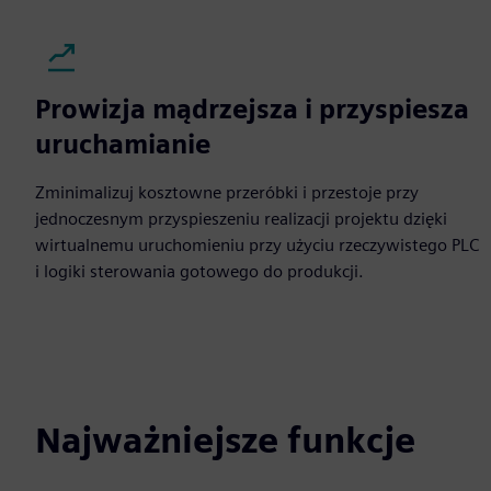
Prowizja mądrzejsza i przyspiesza
uruchamianie
Zminimalizuj kosztowne przeróbki i przestoje przy
jednoczesnym przyspieszeniu realizacji projektu dzięki
wirtualnemu uruchomieniu przy użyciu rzeczywistego PLC
i logiki sterowania gotowego do produkcji.
Najważniejsze funkcje