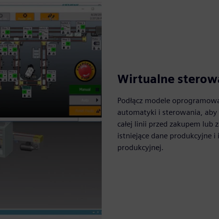
Wirtualne sterow
Podłącz modele oprogramowa
automatyki i sterowania, aby
całej linii przed zakupem lub
istniejące dane produkcyjne i
produkcyjnej.