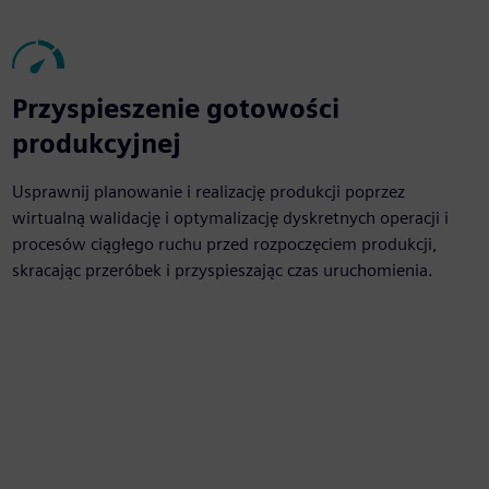
Przyspieszenie gotowości
produkcyjnej
Usprawnij planowanie i realizację produkcji poprzez
wirtualną walidację i optymalizację dyskretnych operacji i
procesów ciągłego ruchu przed rozpoczęciem produkcji,
skracając przeróbek i przyspieszając czas uruchomienia.