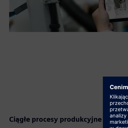
Ciągłe procesy produkcyjne