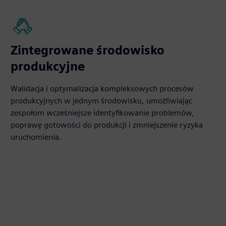
Zintegrowane środowisko
produkcyjne
Walidacja i optymalizacja kompleksowych procesów
produkcyjnych w jednym środowisku, umożliwiając
zespołom wcześniejsze identyfikowanie problemów,
poprawę gotowości do produkcji i zmniejszenie ryzyka
uruchomienia.