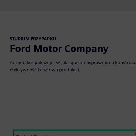
STUDIUM PRZYPADKU
Ford Motor Company
Automaker pokazuje, w jaki sposób usprawniona konstrukcj
efektywność kosztową produkcji.