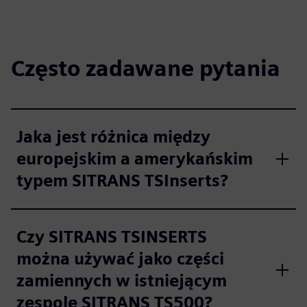
Często zadawane pytania
Jaka jest różnica między
europejskim a amerykańskim
typem SITRANS TSInserts?
Czy SITRANS TSINSERTS
można używać jako części
zamiennych w istniejącym
zespole SITRANS TS500?