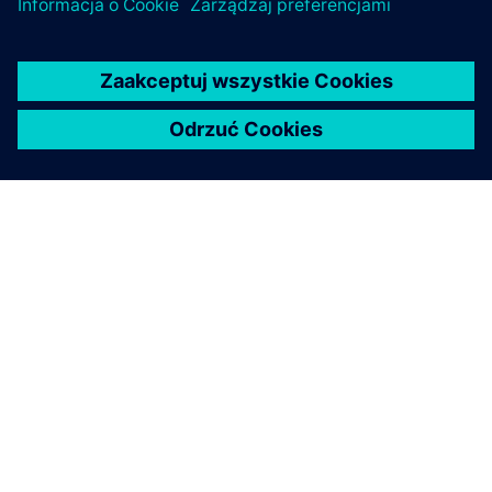
O FIRMIE SIEMENS
INFORMACJE O FIRMIE