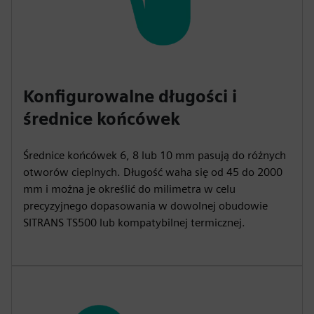
Konfigurowalne długości i
średnice końcówek
Średnice końcówek 6, 8 lub 10 mm pasują do różnych
otworów cieplnych. Długość waha się od 45 do 2000
mm i można je określić do milimetra w celu
precyzyjnego dopasowania w dowolnej obudowie
SITRANS TS500 lub kompatybilnej termicznej.