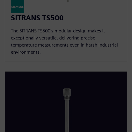
SITRANS TS500
The SITRANS TS500’s modular design makes it
exceptionally versatile, delivering precise
temperature measurements even in harsh industrial
environments.