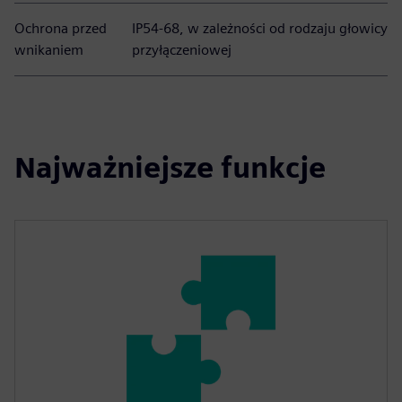
Ochrona przed
IP54-68, w zależności od rodzaju głowicy
wnikaniem
przyłączeniowej
Najważniejsze funkcje