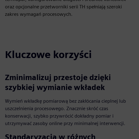
oraz opcjonalne przetworniki serii TH spełniają szeroki
zakres wymagań procesowych.
Kluczowe korzyści
Zminimalizuj przestoje dzięki
szybkiej wymianie wkładek
Wymień wkładkę pomiarową bez zakłócania cieplnej lub
uszczelnienia procesowego. Znacznie skróć czas
konserwacji, szybko przywrócić dokładny pomiar i
utrzymywać zasoby online przy minimalnej interwencji.
Standaryzacja w różnych