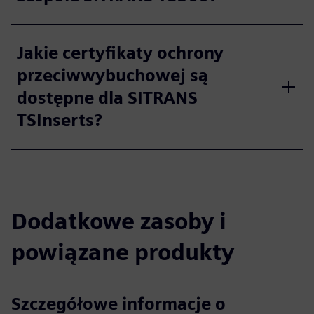
Jakie certyfikaty ochrony
przeciwwybuchowej są
dostępne dla SITRANS
TSInserts?
Dodatkowe zasoby i
powiązane produkty
Szczegółowe informacje o