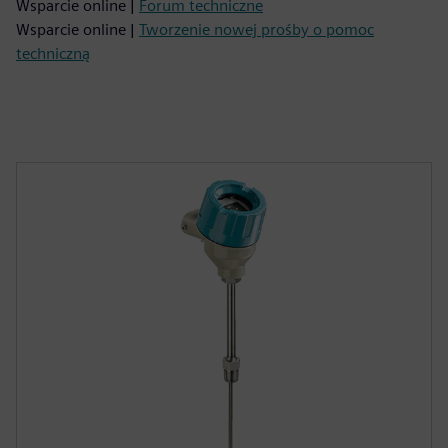
Wsparcie online |
Forum techniczne
Wsparcie online |
Tworzenie nowej prośby o pomoc
techniczną