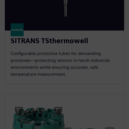
SITRANS TSthermowell
Configurable protective tubes for demanding
processes—protecting sensors in harsh industrial
environments while ensuring accurate, safe
temperature measurement.