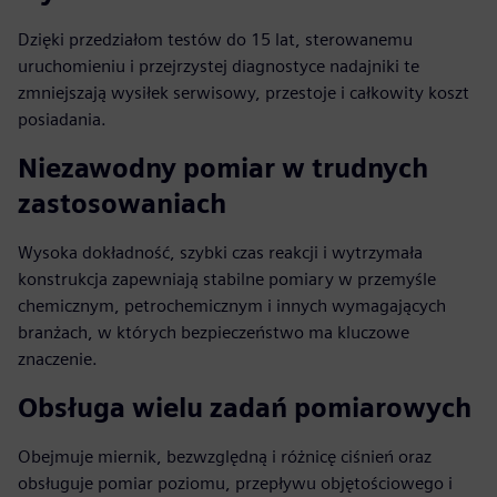
Dzięki przedziałom testów do 15 lat, sterowanemu
uruchomieniu i przejrzystej diagnostyce nadajniki te
zmniejszają wysiłek serwisowy, przestoje i całkowity koszt
posiadania.
Niezawodny pomiar w trudnych
zastosowaniach
Wysoka dokładność, szybki czas reakcji i wytrzymała
konstrukcja zapewniają stabilne pomiary w przemyśle
chemicznym, petrochemicznym i innych wymagających
branżach, w których bezpieczeństwo ma kluczowe
znaczenie.
Obsługa wielu zadań pomiarowych
Obejmuje miernik, bezwzględną i różnicę ciśnień oraz
obsługuje pomiar poziomu, przepływu objętościowego i