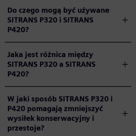
Do czego mogą być używane
SITRANS P320 i SITRANS
P420?
Jaka jest różnica między
SITRANS P320 a SITRANS
P420?
W jaki sposób SITRANS P320 i
P420 pomagają zmniejszyć
wysiłek konserwacyjny i
przestoje?