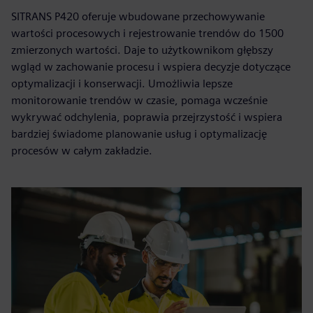
SITRANS P420 oferuje wbudowane przechowywanie
wartości procesowych i rejestrowanie trendów do 1500
zmierzonych wartości. Daje to użytkownikom głębszy
wgląd w zachowanie procesu i wspiera decyzje dotyczące
optymalizacji i konserwacji. Umożliwia lepsze
monitorowanie trendów w czasie, pomaga wcześnie
wykrywać odchylenia, poprawia przejrzystość i wspiera
bardziej świadome planowanie usług i optymalizację
procesów w całym zakładzie.