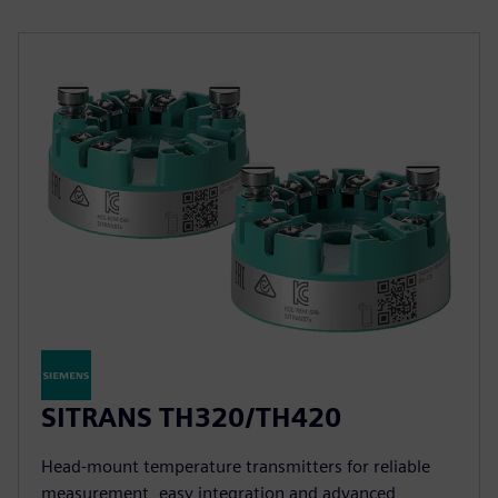
SITRANS TH320/TH420
Head-mount temperature transmitters for reliable
measurement, easy integration and advanced