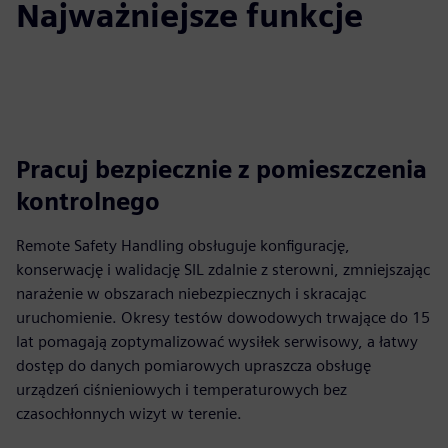
Najważniejsze funkcje
Pracuj bezpiecznie z pomieszczenia
kontrolnego
Remote Safety Handling obsługuje konfigurację,
konserwację i walidację SIL zdalnie z sterowni, zmniejszając
narażenie w obszarach niebezpiecznych i skracając
uruchomienie. Okresy testów dowodowych trwające do 15
lat pomagają zoptymalizować wysiłek serwisowy, a łatwy
dostęp do danych pomiarowych upraszcza obsługę
urządzeń ciśnieniowych i temperaturowych bez
czasochłonnych wizyt w terenie.