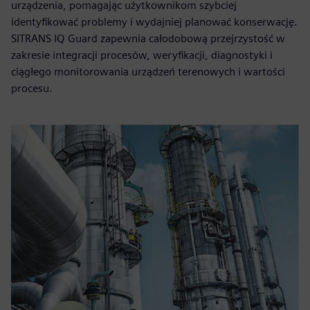
urządzenia, pomagając użytkownikom szybciej
identyfikować problemy i wydajniej planować konserwację.
SITRANS IQ Guard zapewnia całodobową przejrzystość w
zakresie integracji procesów, weryfikacji, diagnostyki i
ciągłego monitorowania urządzeń terenowych i wartości
procesu.