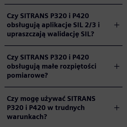
Czy SITRANS P320 i P420
obsługują aplikacje SIL 2/3 i
upraszczają walidację SIL?
Czy SITRANS P320 i P420
obsługują małe rozpiętości
pomiarowe?
Czy mogę używać SITRANS
P320 i P420 w trudnych
warunkach?