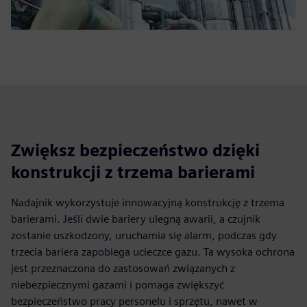
Zwiększ bezpieczeństwo dzięki
konstrukcji z trzema barierami
Nadajnik wykorzystuje innowacyjną konstrukcję z trzema
barierami. Jeśli dwie bariery ulegną awarii, a czujnik
zostanie uszkodzony, uruchamia się alarm, podczas gdy
trzecia bariera zapobiega ucieczce gazu. Ta wysoka ochrona
jest przeznaczona do zastosowań związanych z
niebezpiecznymi gazami i pomaga zwiększyć
bezpieczeństwo pracy personelu i sprzętu, nawet w