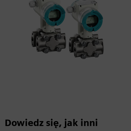
Dowiedz się, jak inni