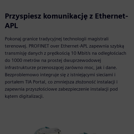
Przyspiesz komunikację z Ethernet-
APL
Pokonaj granice tradycyjnej technologii magistrali
terenowej. PROFINET over Ethernet-APL zapewnia szybką
transmisję danych z prędkością 10 Mbit/s na odległościach
do 1000 metrów na prostej dwuprzewodowej
infrastrukturze przenoszącej zarówno moc, jak i dane.
Bezproblemowo integruje się z istniejącymi sieciami i
portałem TIA Portal, co zmniejsza złożoność instalacji i
zapewnia przyszłościowe zabezpieczenie instalacji pod
kątem digitalizacji.