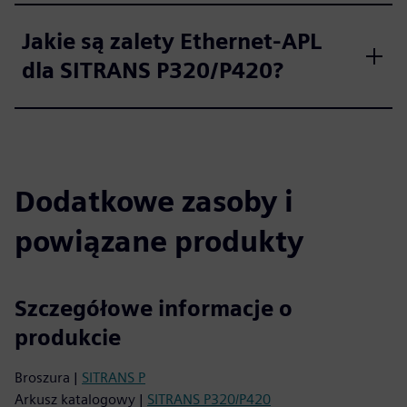
Jakie są zalety Ethernet-APL
dla SITRANS P320/P420?
Dodatkowe zasoby i
powiązane produkty
Szczegółowe informacje o
produkcie
Broszura |
SITRANS P
Arkusz katalogowy |
SITRANS P320/P420