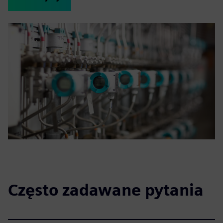
Często zadawane pytania