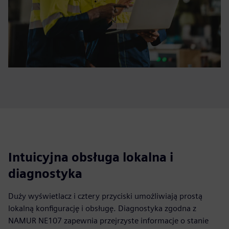
Intuicyjna obsługa lokalna i
diagnostyka
Duży wyświetlacz i cztery przyciski umożliwiają prostą
lokalną konfigurację i obsługę. Diagnostyka zgodna z
NAMUR NE107 zapewnia przejrzyste informacje o stanie