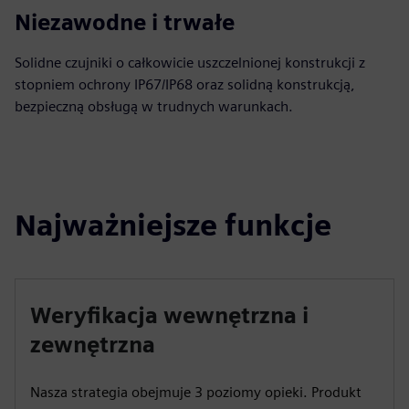
Niezawodne i trwałe
Solidne czujniki o całkowicie uszczelnionej konstrukcji z
stopniem ochrony IP67/IP68 oraz solidną konstrukcją,
bezpieczną obsługą w trudnych warunkach.
Najważniejsze funkcje
Weryfikacja wewnętrzna i
zewnętrzna
Nasza strategia obejmuje 3 poziomy opieki. Produkt