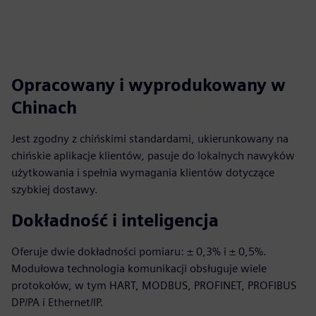
Opracowany i wyprodukowany w
Chinach
Jest zgodny z chińskimi standardami, ukierunkowany na
chińskie aplikacje klientów, pasuje do lokalnych nawyków
użytkowania i spełnia wymagania klientów dotyczące
szybkiej dostawy.
Dokładność i inteligencja
Oferuje dwie dokładności pomiaru: ± 0,3% i ± 0,5%.
Modułowa technologia komunikacji obsługuje wiele
protokołów, w tym HART, MODBUS, PROFINET, PROFIBUS
DP/PA i Ethernet/IP.