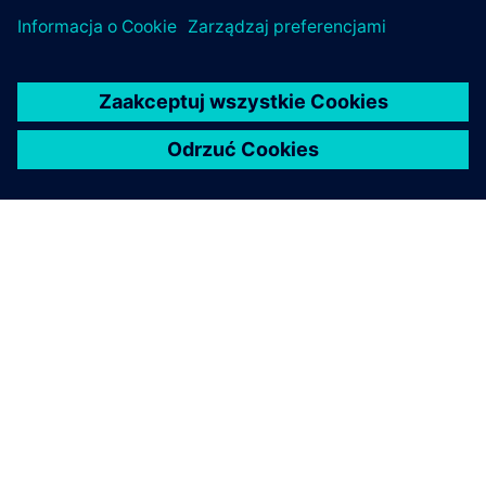
O FIRMIE SIEMENS
INFORMACJE O FIRMIE