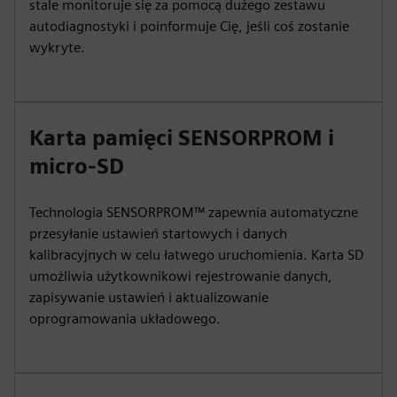
stale monitoruje się za pomocą dużego zestawu
autodiagnostyki i poinformuje Cię, jeśli coś zostanie
wykryte.
Karta pamięci SENSORPROM i
micro-SD
Technologia SENSORPROM™ zapewnia automatyczne
przesyłanie ustawień startowych i danych
kalibracyjnych w celu łatwego uruchomienia. Karta SD
umożliwia użytkownikowi rejestrowanie danych,
zapisywanie ustawień i aktualizowanie
oprogramowania układowego.