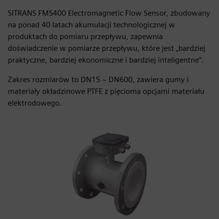
SITRANS FMS400 Electromagnetic Flow Sensor, zbudowany
na ponad 40 latach akumulacji technologicznej w
produktach do pomiaru przepływu, zapewnia
doświadczenie w pomiarze przepływu, które jest „bardziej
praktyczne, bardziej ekonomiczne i bardziej inteligentne”.
Zakres rozmiarów to DN15 ~ DN600, zawiera gumy i
materiały okładzinowe PTFE z pięcioma opcjami materiału
elektrodowego.