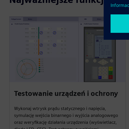
Testowanie urządzeń i ochrony
Wykonaj wtrysk prądu statycznego i napięcia,
symulację wejścia binarnego i wyjścia analogowego
oraz weryfikację działania urządzenia (wyświetlacz,