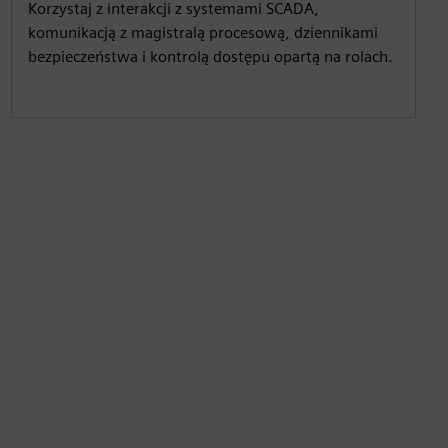
Korzystaj z interakcji z systemami SCADA,
komunikacją z magistralą procesową, dziennikami
bezpieczeństwa i kontrolą dostępu opartą na rolach.