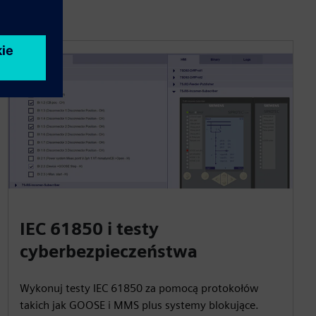
IEC 61850 i testy
cyberbezpieczeństwa
Wykonuj testy IEC 61850 za pomocą protokołów
takich jak GOOSE i MMS plus systemy blokujące.