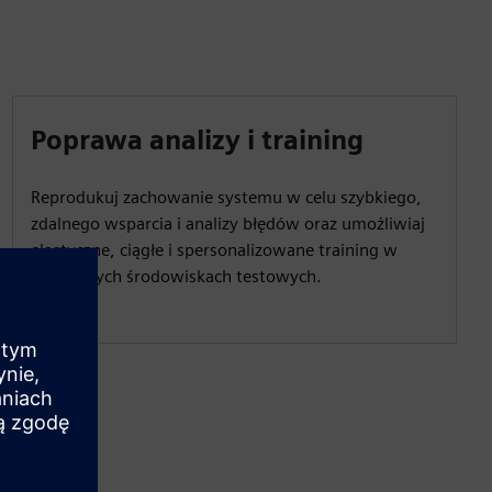
Poprawa analizy i training
Reprodukuj zachowanie systemu w celu szybkiego,
zdalnego wsparcia i analizy błędów oraz umożliwiaj
elastyczne, ciągłe i spersonalizowane training w
wirtualnych środowiskach testowych.