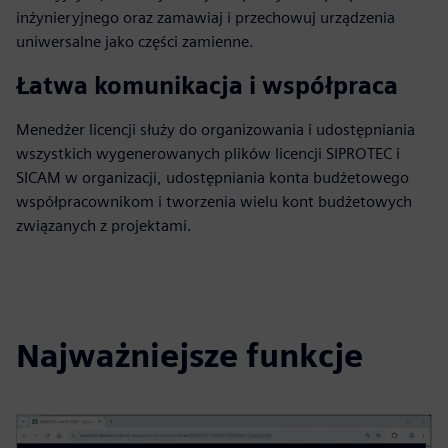
inżynieryjnego oraz zamawiaj i przechowuj urządzenia
uniwersalne jako części zamienne.
Łatwa komunikacja i współpraca
Menedżer licencji służy do organizowania i udostępniania
wszystkich wygenerowanych plików licencji SIPROTEC i
SICAM w organizacji, udostępniania konta budżetowego
współpracownikom i tworzenia wielu kont budżetowych
związanych z projektami.
Najważniejsze funkcje