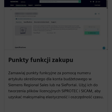
Punkty funkcji zakupu
Zamawiaj punkty funkcyjne za pomocą numeru
artykułu określonego dla konta budżetowego w
Siemens Regional Sales lub na SiePortal. Użyj ich do
tworzenia plików licencyjnych SIPROTEC i SICAM, aby
uzyskać maksymalną elastyczność i oszczędność czasu.