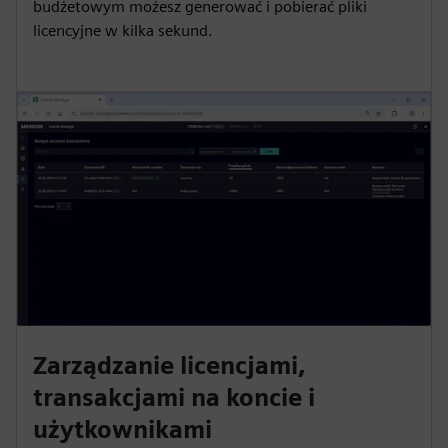
budżetowym możesz generować i pobierać pliki
licencyjne w kilka sekund.
Zarządzanie licencjami,
transakcjami na koncie i
użytkownikami