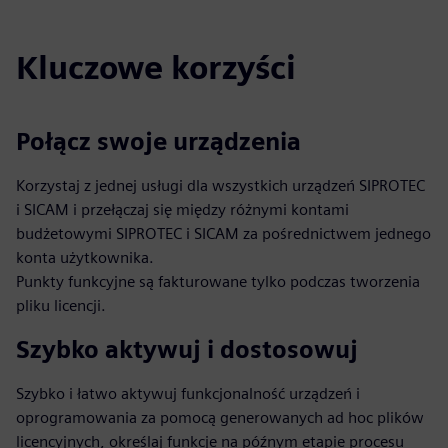
Kluczowe korzyści
Połącz swoje urządzenia
Korzystaj z jednej usługi dla wszystkich urządzeń SIPROTEC
i SICAM i przełączaj się między różnymi kontami
budżetowymi SIPROTEC i SICAM za pośrednictwem jednego
konta użytkownika.
Punkty funkcyjne są fakturowane tylko podczas tworzenia
pliku licencji.
Szybko aktywuj i dostosowuj
Szybko i łatwo aktywuj funkcjonalność urządzeń i
oprogramowania za pomocą generowanych ad hoc plików
licencyjnych, określaj funkcje na późnym etapie procesu