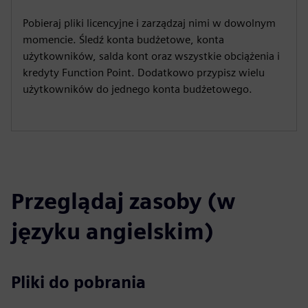
Pobieraj pliki licencyjne i zarządzaj nimi w dowolnym
momencie. Śledź konta budżetowe, konta
użytkowników, salda kont oraz wszystkie obciążenia i
kredyty Function Point. Dodatkowo przypisz wielu
użytkowników do jednego konta budżetowego.
Przeglądaj zasoby (w
języku angielskim)
Pliki do pobrania