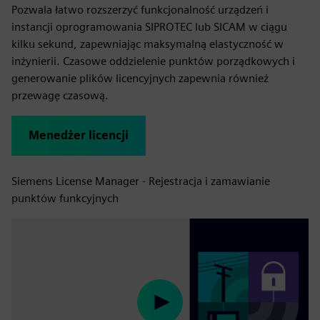
Pozwala łatwo rozszerzyć funkcjonalność urządzeń i
instancji oprogramowania SIPROTEC lub SICAM w ciągu
kilku sekund, zapewniając maksymalną elastyczność w
inżynierii. Czasowe oddzielenie punktów porządkowych i
generowanie plików licencyjnych zapewnia również
przewagę czasową.
Menedżer licencji
Siemens License Manager - Rejestracja i zamawianie
punktów funkcyjnych
Play