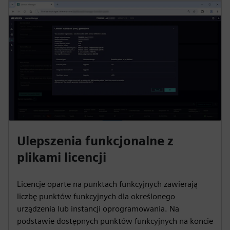
Ulepszenia funkcjonalne z
plikami licencji
Licencje oparte na punktach funkcyjnych zawierają
liczbę punktów funkcyjnych dla określonego
urządzenia lub instancji oprogramowania. Na
podstawie dostępnych punktów funkcyjnych na koncie