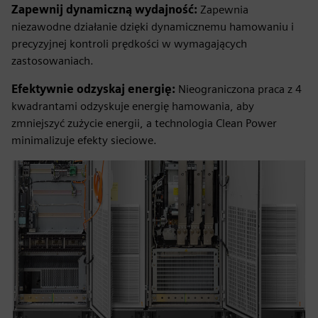
Zapewnij dynamiczną wydajność:
Zapewnia
niezawodne działanie dzięki dynamicznemu hamowaniu i
precyzyjnej kontroli prędkości w wymagających
zastosowaniach.
Efektywnie odzyskaj energię:
Nieograniczona praca z 4
kwadrantami odzyskuje energię hamowania, aby
zmniejszyć zużycie energii, a technologia Clean Power
minimalizuje efekty sieciowe.