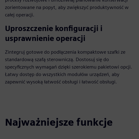
zorientowane na popyt, aby zwiększyć produktywność w
całej operacji.
Uproszczenie konfiguracji i
usprawnienie operacji
Zintegruj gotowe do podłączenia kompaktowe szafki ze
standardową szafą sterowniczą. Dostosuj się do
specyficznych wymagań dzięki szerokiemu pakietowi opcji.
Łatwy dostęp do wszystkich modułów urządzeń, aby
zapewnić wysoką łatwość obsługi i łatwość obsługi.
Najważniejsze funkcje