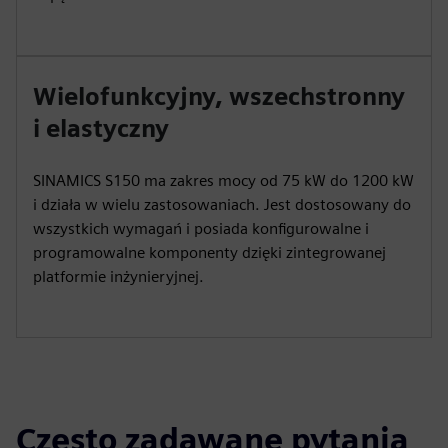
Wielofunkcyjny, wszechstronny
i elastyczny
SINAMICS S150 ma zakres mocy od 75 kW do 1200 kW
i działa w wielu zastosowaniach. Jest dostosowany do
wszystkich wymagań i posiada konfigurowalne i
programowalne komponenty dzięki zintegrowanej
platformie inżynieryjnej.
Często zadawane pytania