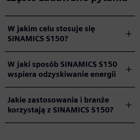
W jakim celu stosuje się
SINAMICS S150?
W jaki sposób SINAMICS S150
wspiera odzyskiwanie energii
Jakie zastosowania i branże
korzystają z SINAMICS S150?