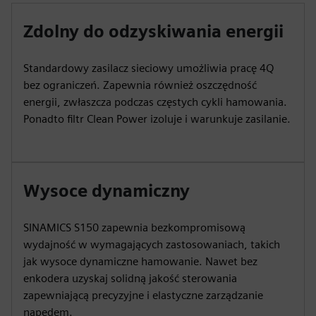
Zdolny do odzyskiwania energii
Standardowy zasilacz sieciowy umożliwia pracę 4Q
bez ograniczeń. Zapewnia również oszczędność
energii, zwłaszcza podczas częstych cykli hamowania.
Ponadto filtr Clean Power izoluje i warunkuje zasilanie.
Wysoce dynamiczny
SINAMICS S150 zapewnia bezkompromisową
wydajność w wymagających zastosowaniach, takich
jak wysoce dynamiczne hamowanie. Nawet bez
enkodera uzyskaj solidną jakość sterowania
zapewniającą precyzyjne i elastyczne zarządzanie
napędem.