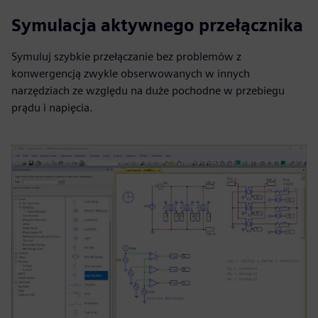
Symulacja aktywnego przełącznika
Symuluj szybkie przełączanie bez problemów z
konwergencją zwykle obserwowanych w innych
narzędziach ze względu na duże pochodne w przebiegu
prądu i napięcia.