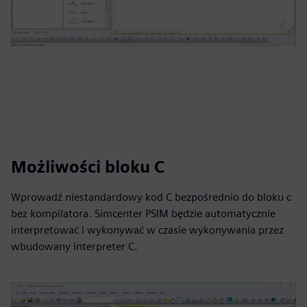
Możliwości bloku C
Wprowadź niestandardowy kod C bezpośrednio do bloku c
bez kompilatora. Simcenter PSIM będzie automatycznie
interpretować i wykonywać w czasie wykonywania przez
wbudowany interpreter C.