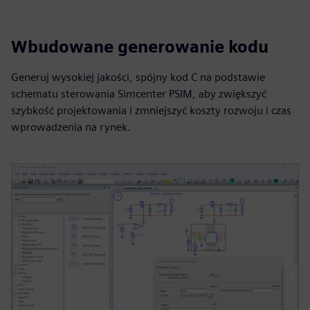
Wbudowane generowanie kodu
Generuj wysokiej jakości, spójny kod C na podstawie
schematu sterowania Simcenter PSIM, aby zwiększyć
szybkość projektowania i zmniejszyć koszty rozwoju i czas
wprowadzenia na rynek.