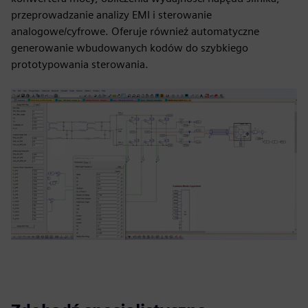
przeprowadzanie analizy EMI i sterowanie
analogowe/cyfrowe. Oferuje również automatyczne
generowanie wbudowanych kodów do szybkiego
prototypowania sterowania.