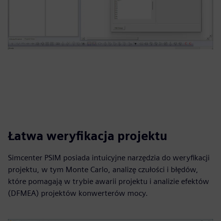
Łatwa weryfikacja projektu
Simcenter PSIM posiada intuicyjne narzędzia do weryfikacji
projektu, w tym Monte Carlo, analizę czułości i błędów,
które pomagają w trybie awarii projektu i analizie efektów
(DFMEA) projektów konwerterów mocy.