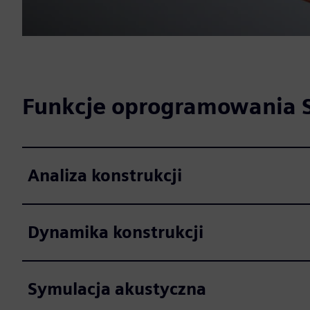
Funkcje oprogramowania 
Analiza konstrukcji
Dynamika konstrukcji
Symulacja akustyczna