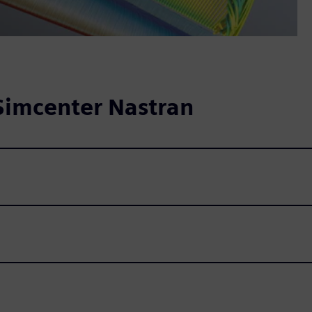
Simcenter Nastran