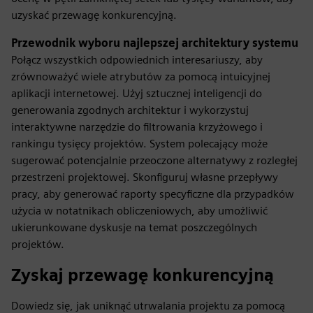
uzyskać przewagę konkurencyjną.
Przewodnik wyboru najlepszej architektury systemu
Połącz wszystkich odpowiednich interesariuszy, aby
zrównoważyć wiele atrybutów za pomocą intuicyjnej
aplikacji internetowej. Użyj sztucznej inteligencji do
generowania zgodnych architektur i wykorzystuj
interaktywne narzędzie do filtrowania krzyżowego i
rankingu tysięcy projektów. System polecający może
sugerować potencjalnie przeoczone alternatywy z rozległej
przestrzeni projektowej. Skonfiguruj własne przepływy
pracy, aby generować raporty specyficzne dla przypadków
użycia w notatnikach obliczeniowych, aby umożliwić
ukierunkowane dyskusje na temat poszczególnych
projektów.
Zyskaj przewagę konkurencyjną
Dowiedz się, jak uniknąć utrwalania projektu za pomocą