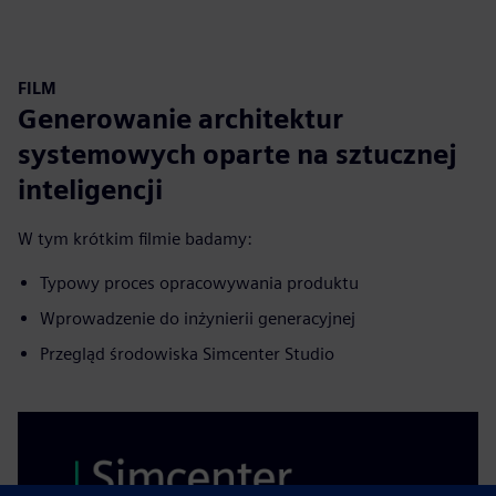
FILM
Generowanie architektur
systemowych oparte na sztucznej
inteligencji
W tym krótkim filmie badamy:
Typowy proces opracowywania produktu
Wprowadzenie do inżynierii generacyjnej
Przegląd środowiska Simcenter Studio