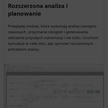
Rozszerzona analiza i
planowanie
Przeglądaj moduły, które wykonują analizę szeregów
czasowych, przycinanie obciążeń i generowania,
obliczenia przyszłych scenariuszy i nie tylko. Uruchom
symulacje w całej sieci, aby sprostać rozszerzonym
potrzebom analizy.