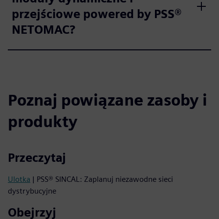
przejściowe powered by PSS®
NETOMAC?
Poznaj powiązane zasoby i
produkty
Przeczytaj
Ulotka
| PSS® SINCAL: Zaplanuj niezawodne sieci
dystrybucyjne
Obejrzyj