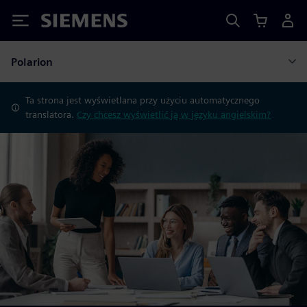
Siemens
Polarion
Ta strona jest wyświetlana przy użyciu automatycznego
translatora.
Czy chcesz wyświetlić ją w języku angielskim?