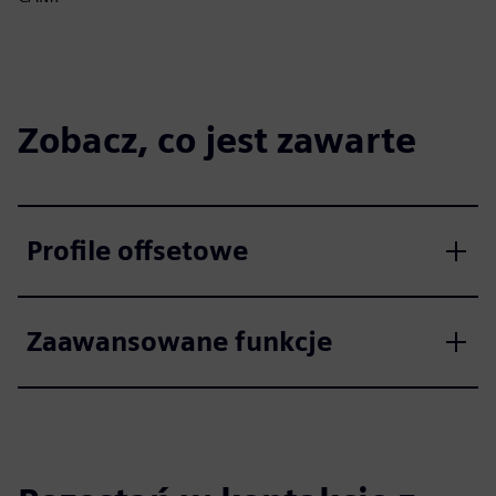
Zobacz, co jest zawarte
Profile offsetowe
Zaawansowane funkcje