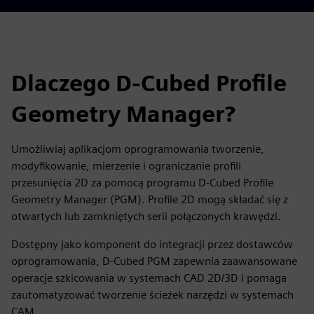
Dlaczego D-Cubed Profile
Geometry Manager?
Umożliwiaj aplikacjom oprogramowania tworzenie,
modyfikowanie, mierzenie i ograniczanie profili
przesunięcia 2D za pomocą programu D-Cubed Profile
Geometry Manager (PGM). Profile 2D mogą składać się z
otwartych lub zamkniętych serii połączonych krawędzi.
Dostępny jako komponent do integracji przez dostawców
oprogramowania, D-Cubed PGM zapewnia zaawansowane
operacje szkicowania w systemach CAD 2D/3D i pomaga
zautomatyzować tworzenie ścieżek narzędzi w systemach
CAM.