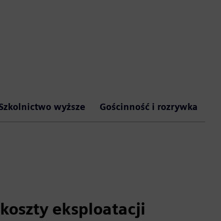
Szkolnictwo wyższe
Gościnność i rozrywka
koszty eksploatacji