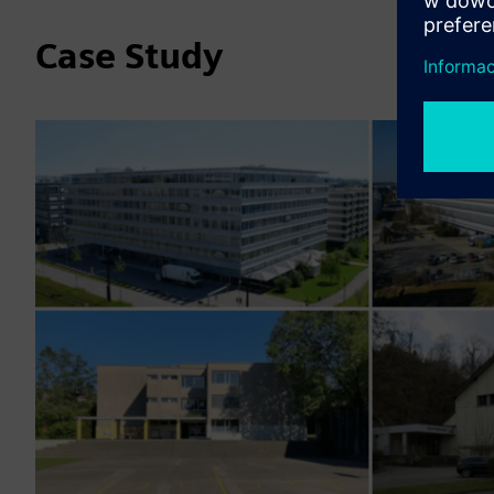
Case Study