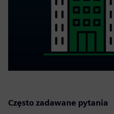
Często zadawane pytania