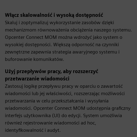
Włącz skalowalność i wysoką dostępność
Skaluj i zoptymalizuj wykorzystanie zasobów dzięki
mechanizmom równoważenia obciążenia naszego systemu.
Opcenter Connect MOM można wdrożyć jako system o
wysokiej dostępności. Większą odporność na czynniki
zewnętrzne zapewnia strategia awaryjnego systemu i
buforowanie komunikatów.
Użyj przepływów pracy, aby rozszerzyć
przetwarzanie wiadomości
Zastosuj logikę przepływu pracy w oparciu o zawartość
wiadomości lub jej właściwości, rozszerzając możliwości
przetwarzania w celu przekształcania i wysyłania
wiadomości. Opcenter Connect MOM udostępnia graficzny
interfejs użytkownika (UI) do edycji. System umożliwia
również rejestrowanie wiadomości ad hoc,
identyfikowalność i audyt.