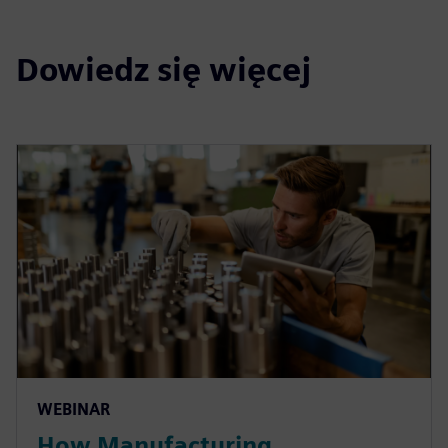
Dowiedz się więcej
WEBINAR
How Manufacturing