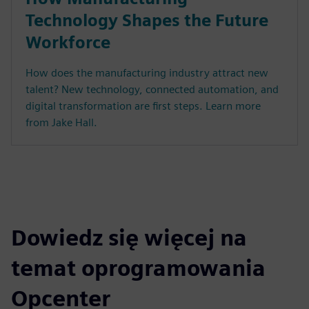
Technology Shapes the Future
Workforce
How does the manufacturing industry attract new
talent? New technology, connected automation, and
digital transformation are first steps. Learn more
from Jake Hall.
Dowiedz się więcej na
temat oprogramowania
Opcenter