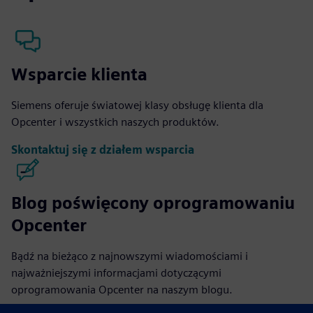
Wsparcie klienta
Siemens oferuje światowej klasy obsługę klienta dla
Opcenter i wszystkich naszych produktów.
Skontaktuj się z działem wsparcia
Blog poświęcony oprogramowaniu
Opcenter
Bądź na bieżąco z najnowszymi wiadomościami i
najważniejszymi informacjami dotyczącymi
oprogramowania Opcenter na naszym blogu.