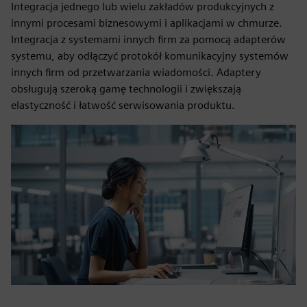
Integracja jednego lub wielu zakładów produkcyjnych z
innymi procesami biznesowymi i aplikacjami w chmurze.
Integracja z systemami innych firm za pomocą adapterów
systemu, aby odłączyć protokół komunikacyjny systemów
innych firm od przetwarzania wiadomości. Adaptery
obsługują szeroką gamę technologii i zwiększają
elastyczność i łatwość serwisowania produktu.