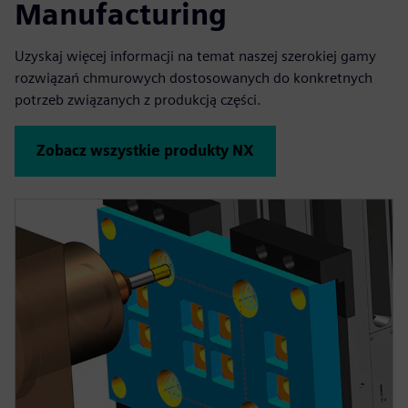
Manufacturing
Uzyskaj więcej informacji na temat naszej szerokiej gamy
rozwiązań chmurowych dostosowanych do konkretnych
potrzeb związanych z produkcją części.
Zobacz wszystkie produkty NX