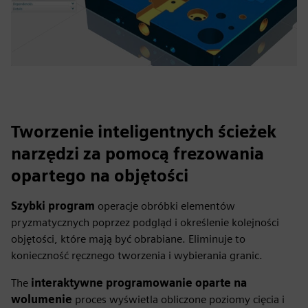
Tworzenie inteligentnych ścieżek
narzędzi za pomocą frezowania
opartego na objętości
Szybki program
operacje obróbki elementów
pryzmatycznych poprzez podgląd i określenie kolejności
objętości, które mają być obrabiane. Eliminuje to
konieczność ręcznego tworzenia i wybierania granic.
The
interaktywne programowanie oparte na
wolumenie
proces wyświetla obliczone poziomy cięcia i