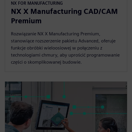
NX FOR MANUFACTURING
NX X Manufacturing CAD/CAM
Premium
Rozwiązanie NX X Manufacturing Premium,
stanowiące rozszerzenie pakietu Advanced, oferuje
funkcje obróbki wieloosiowej w połączeniu z
technologiami chmury, aby uprościć programowanie
części o skomplikowanej budowie.