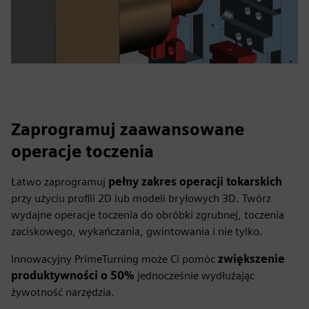
Zaprogramuj zaawansowane
operacje toczenia
Łatwo zaprogramuj
pełny zakres operacji tokarskich
przy użyciu profili 2D lub modeli bryłowych 3D. Twórz
wydajne operacje toczenia do obróbki zgrubnej, toczenia
zaciskowego, wykańczania, gwintowania i nie tylko.
Innowacyjny PrimeTurning może Ci pomóc
zwiększenie
produktywności o 50%
jednocześnie wydłużając
żywotność narzędzia.