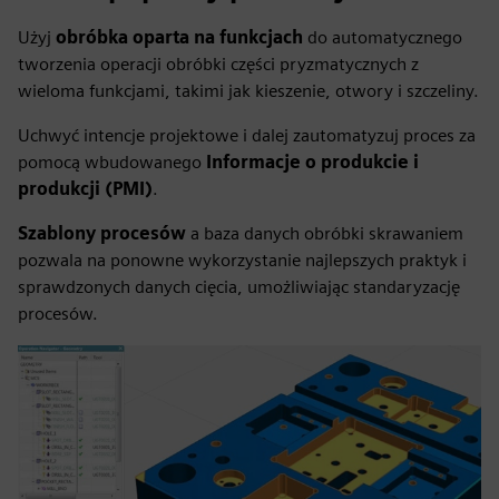
Użyj
obróbka oparta na funkcjach
do automatycznego
tworzenia operacji obróbki części pryzmatycznych z
wieloma funkcjami, takimi jak kieszenie, otwory i szczeliny.
Uchwyć intencje projektowe i dalej zautomatyzuj proces za
pomocą wbudowanego
Informacje o produkcie i
produkcji (PMI)
.
Szablony procesów
a baza danych obróbki skrawaniem
pozwala na ponowne wykorzystanie najlepszych praktyk i
sprawdzonych danych cięcia, umożliwiając standaryzację
procesów.