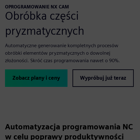
OPROGRAMOWANIE NX CAM
Obróbka części
pryzmatycznych
Automatyczne generowanie kompletnych procesów
obróbki elementów pryzmatycznych o dowolnej
złożoności. Skróć czas programowania nawet o 90%.
Zobacz plany i ceny
Wypróbuj już teraz
Automatyzacja programowania NC
w celu poprawy produktywności