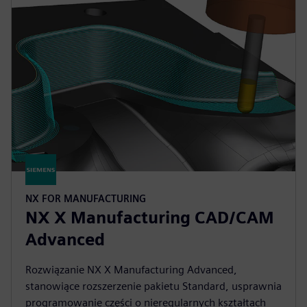
NX FOR MANUFACTURING
NX X Manufacturing CAD/CAM
Advanced
Rozwiązanie NX X Manufacturing Advanced,
stanowiące rozszerzenie pakietu Standard, usprawnia
programowanie części o nieregularnych kształtach