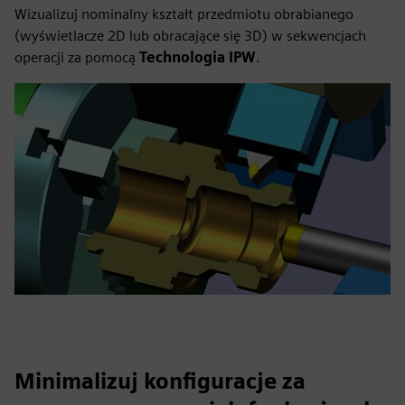
Wizualizuj nominalny kształt przedmiotu obrabianego
(wyświetlacze 2D lub obracające się 3D) w sekwencjach
operacji za pomocą
Technologia IPW
.
Minimalizuj konfiguracje za