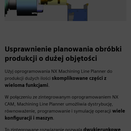
Usprawnienie planowania obróbki
produkcji o dużej objętości
Użyj oprogramowania NX Machining Line Planner do
produkcji dużych ilości
skomplikowane części z
wieloma funkcjami
.
W połączeniu ze zintegrowanym oprogramowaniem NX
CAM, Machining Line Planner umożliwia dystrybucję,
równoważenie, programowanie i symulację operacji
wiele
konfiguracji i maszyn
.
To zintegrowane rozwiązanie pozwala
dwukierunkowe