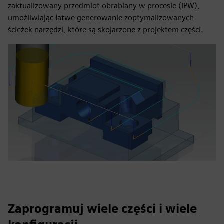
zaktualizowany przedmiot obrabiany w procesie (IPW),
umożliwiając łatwe generowanie zoptymalizowanych
ścieżek narzędzi, które są skojarzone z projektem części.
Zaprogramuj wiele części i wiele