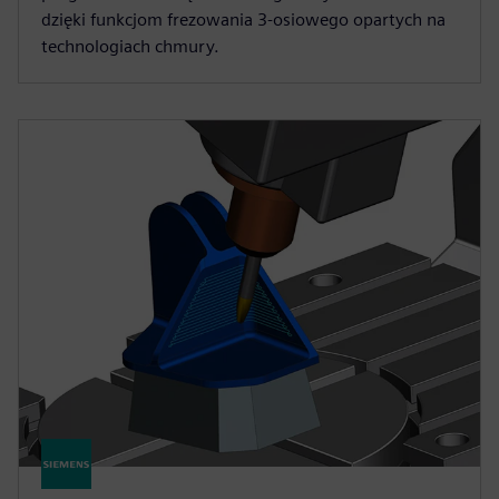
dzięki funkcjom frezowania 3-osiowego opartych na
technologiach chmury.