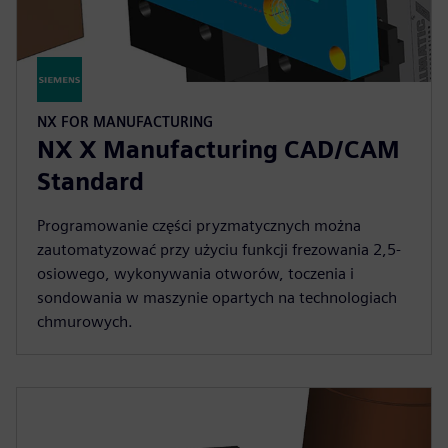
NX FOR MANUFACTURING
NX X Manufacturing CAD/CAM
Standard
Programowanie części pryzmatycznych można
zautomatyzować przy użyciu funkcji frezowania 2,5-
osiowego, wykonywania otworów, toczenia i
sondowania w maszynie opartych na technologiach
chmurowych.