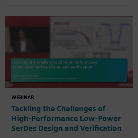
WEBINAR
Tackling the Challenges of
High-Performance Low-Power
SerDes Design and Verification