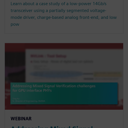
Learn about a case study of a low-power 14Gb/s
transceiver using a partially segmented voltage-
mode driver, charge-based analog front-end, and low
pow
WEBINAR