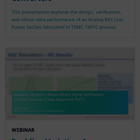
This presentation explores the design, verification,
and silicon data performance of an Analog Bits Low
Power SerDes fabricated in TSMC 16FFC process
WEBINAR