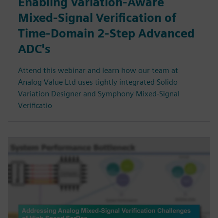
Enabling Variation-Aware
Mixed-Signal Verification of
Time-Domain 2-Step Advanced
ADC's
Attend this webinar and learn how our team at
Analog Value Ltd uses tightly integrated Solido
Variation Designer and Symphony Mixed-Signal
Verificatio