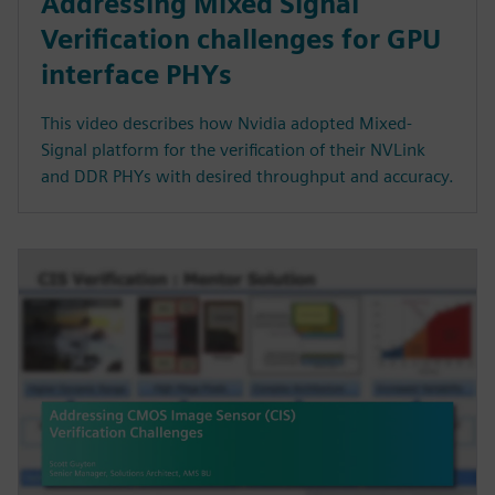
Addressing Mixed Signal
Verification challenges for GPU
interface PHYs
This video describes how Nvidia adopted Mixed-
Signal platform for the verification of their NVLink
and DDR PHYs with desired throughput and accuracy.