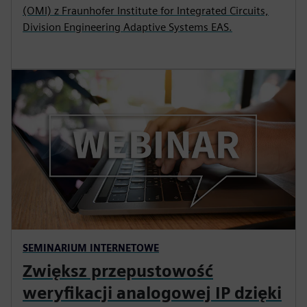
(OMI) z Fraunhofer Institute for Integrated Circuits,
Division Engineering Adaptive Systems EAS.
SEMINARIUM INTERNETOWE
Zwiększ przepustowość
weryfikacji analogowej IP dzięki