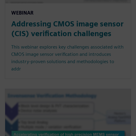
WEBINAR
Addressing CMOS image sensor
(CIS) verification challenges
This webinar explores key challenges associated with
CMOS image sensor verification and introduces
industry-proven solutions and methodologies to
addr