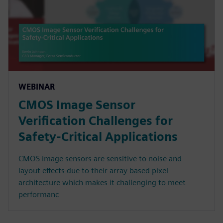
WEBINAR
CMOS Image Sensor
Verification Challenges for
Safety-Critical Applications
CMOS image sensors are sensitive to noise and
layout effects due to their array based pixel
architecture which makes it challenging to meet
performanc