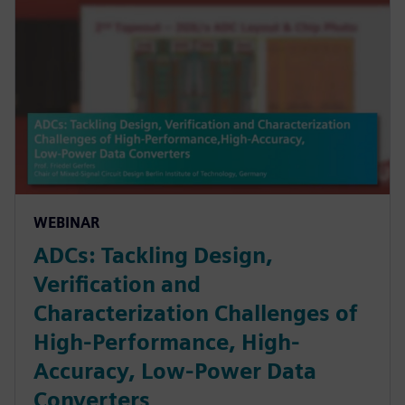
WEBINAR
ADCs: Tackling Design,
Verification and
Characterization Challenges of
High-Performance, High-
Accuracy, Low-Power Data
Converters