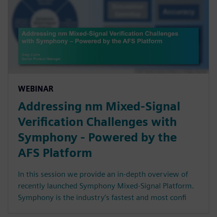
WEBINAR
Addressing nm Mixed-Signal
Verification Challenges with
Symphony - Powered by the
AFS Platform
In this session we provide an in-depth overview of
recently launched Symphony Mixed-Signal Platform.
Symphony is the industry’s fastest and most confi