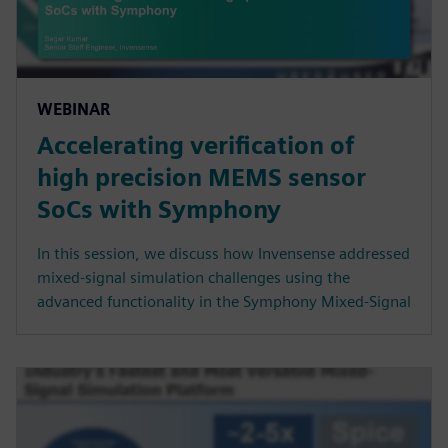
WEBINAR
Accelerating verification of
high precision MEMS sensor
SoCs with Symphony
In this session, we discuss how Invensense addressed
mixed-signal simulation challenges using the
advanced functionality in the Symphony Mixed-Signal