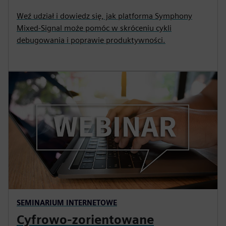
Weź udział i dowiedz się, jak platforma Symphony
Mixed-Signal może pomóc w skróceniu cykli
debugowania i poprawie produktywności.
SEMINARIUM INTERNETOWE
Cyfrowo-zorientowane