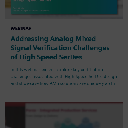
WEBINAR
Addressing Analog Mixed-
Signal Verification Challenges
of High Speed SerDes
In this webinar we will explore key verification
challenges associated with High-Speed SerDes design
and showcase how AMS solutions are uniquely archi