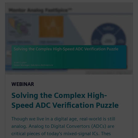
WEBINAR
Solving the Complex High-
Speed ADC Verification Puzzle
Though we live in a digital age, real-world is still
analog. Analog to Digital Convertors (ADCs) are
critical pieces of today’s mixed-signal ICs. Thes