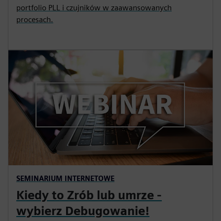
portfolio PLL i czujników w zaawansowanych
procesach.
SEMINARIUM INTERNETOWE
Kiedy to Zrób lub umrze -
wybierz Debugowanie!