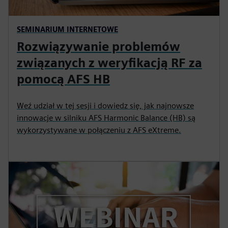
SEMINARIUM INTERNETOWE
Rozwiązywanie problemów
związanych z weryfikacją RF za
pomocą AFS HB
Weź udział w tej sesji i dowiedz się, jak najnowsze
innowacje w silniku AFS Harmonic Balance (HB) są
wykorzystywane w połączeniu z AFS eXtreme.