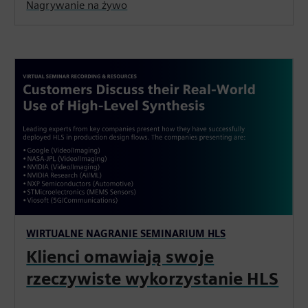
Nagrywanie na żywo
WIRTUALNE NAGRANIE SEMINARIUM HLS
Klienci omawiają swoje
rzeczywiste wykorzystanie HLS