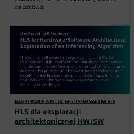
obliczeniowej.
NAGRYWANIE WIRTUALNEGO SEMINARIUM HLS
HLS dla eksploracji
architektonicznej HW/SW