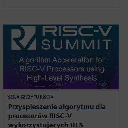
SESJA SZCZYTU RISC-V
Przyspieszenie algorytmu dla
procesorów RISC-V
wykorzystujących HLS