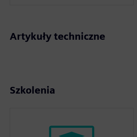
Artykuły techniczne
Szkolenia