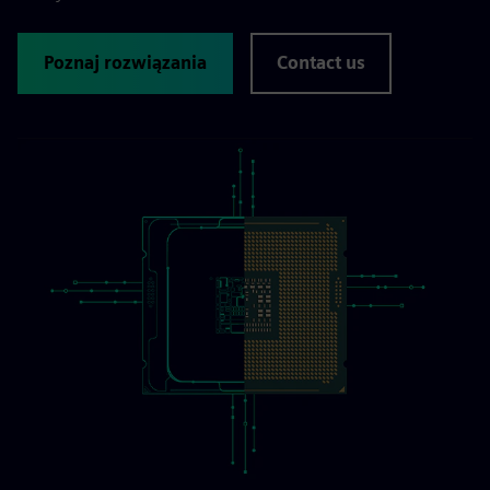
Poznaj rozwiązania
Contact us