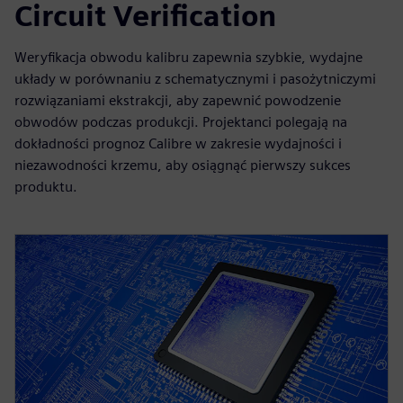
Circuit Verification
Weryfikacja obwodu kalibru zapewnia szybkie, wydajne
układy w porównaniu z schematycznymi i pasożytniczymi
rozwiązaniami ekstrakcji, aby zapewnić powodzenie
obwodów podczas produkcji. Projektanci polegają na
dokładności prognoz Calibre w zakresie wydajności i
niezawodności krzemu, aby osiągnąć pierwszy sukces
produktu.