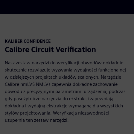
KALIBER CONFIDENCE
Calibre Circuit Verification
Nasz zestaw narzędzi do weryfikacji obwodów dokładnie i
skutecznie rozwiązuje wyzwania wydajności funkcjonalnej
w dzisiejszych projektach układów scalonych. Narzędzie
Calibre nmLVS NMLVs zapewnia dokładne zachowanie
obwodu z precyzyjnymi parametrami urządzenia, podczas
gdy pasożytnicze narzędzia do ekstrakcji zapewniają
dokładną i wydajną ekstrakcję wymaganą dla wszystkich
stylów projektowania. Weryfikacja niezawodności
uzupełnia ten zestaw narzędzi.