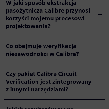
W jaki sposób ekstrakcja
pasożytnicza Calibre przynosi
korzyści mojemu procesowi
projektowania?
Co obejmuje weryfikacja
niezawodności w Calibre?
Czy pakiet Calibre Circuit
Verification jest zintegrowany
z innymi narzędziami?