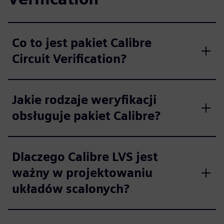
Co to jest pakiet Calibre
Circuit Verification?
Jakie rodzaje weryfikacji
obsługuje pakiet Calibre?
Dlaczego Calibre LVS jest
ważny w projektowaniu
układów scalonych?