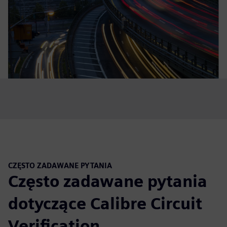
CZĘSTO ZADAWANE PYTANIA
Często zadawane pytania
dotyczące Calibre Circuit
Verification