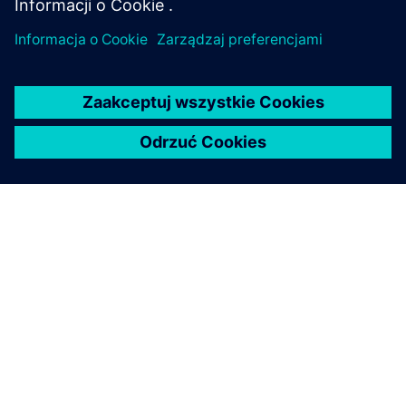
O FIRMIE SIEMENS
INFORMACJE O FIRMIE