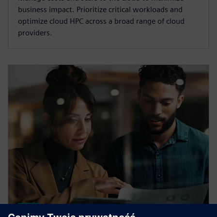
business impact. Prioritize critical workloads and
optimize cloud HPC across a broad range of cloud
providers.