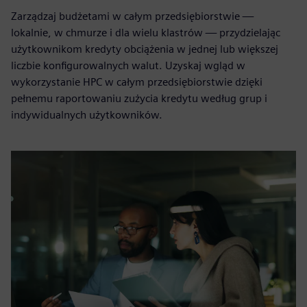
Zarządzaj budżetami w całym przedsiębiorstwie —
lokalnie, w chmurze i dla wielu klastrów — przydzielając
użytkownikom kredyty obciążenia w jednej lub większej
liczbie konfigurowalnych walut. Uzyskaj wgląd w
wykorzystanie HPC w całym przedsiębiorstwie dzięki
pełnemu raportowaniu zużycia kredytu według grup i
indywidualnych użytkowników.