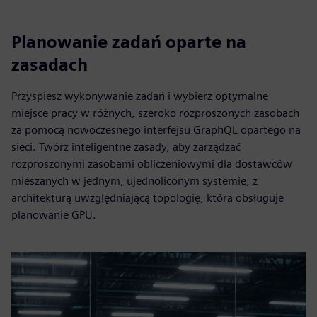
Planowanie zadań oparte na
zasadach
Przyspiesz wykonywanie zadań i wybierz optymalne
miejsce pracy w różnych, szeroko rozproszonych zasobach
za pomocą nowoczesnego interfejsu GraphQL opartego na
sieci. Twórz inteligentne zasady, aby zarządzać
rozproszonymi zasobami obliczeniowymi dla dostawców
mieszanych w jednym, ujednoliconym systemie, z
architekturą uwzględniającą topologię, która obsługuje
planowanie GPU.