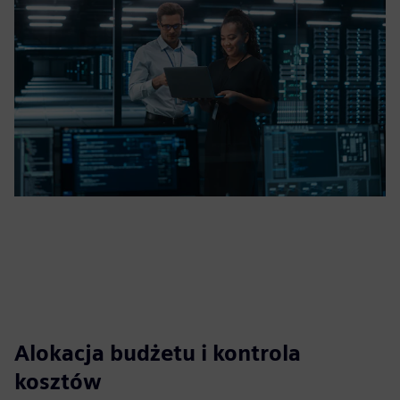
Alokacja budżetu i kontrola
kosztów