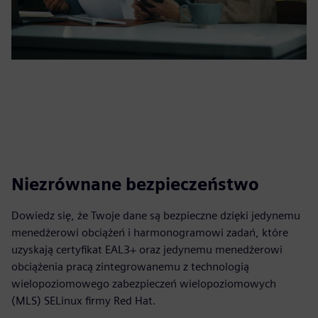
Niezrównane bezpieczeństwo
Dowiedz się, że Twoje dane są bezpieczne dzięki jedynemu
menedżerowi obciążeń i harmonogramowi zadań, które
uzyskają certyfikat EAL3+ oraz jedynemu menedżerowi
obciążenia pracą zintegrowanemu z technologią
wielopoziomowego zabezpieczeń wielopoziomowych
(MLS) SELinux firmy Red Hat.