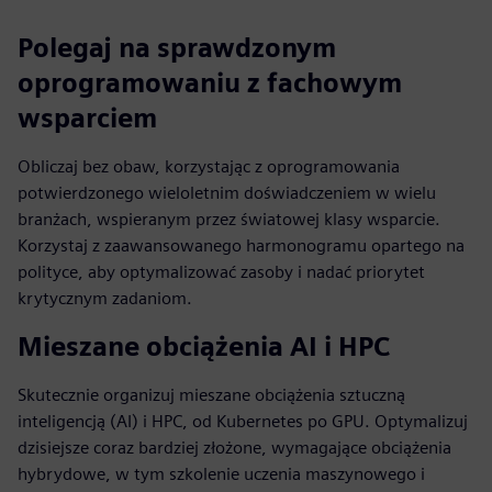
Polegaj na sprawdzonym
oprogramowaniu z fachowym
wsparciem
Obliczaj bez obaw, korzystając z oprogramowania
potwierdzonego wieloletnim doświadczeniem w wielu
branżach, wspieranym przez światowej klasy wsparcie.
Korzystaj z zaawansowanego harmonogramu opartego na
polityce, aby optymalizować zasoby i nadać priorytet
krytycznym zadaniom.
Mieszane obciążenia AI i HPC
Skutecznie organizuj mieszane obciążenia sztuczną
inteligencją (AI) i HPC, od Kubernetes po GPU. Optymalizuj
dzisiejsze coraz bardziej złożone, wymagające obciążenia
hybrydowe, w tym szkolenie uczenia maszynowego i