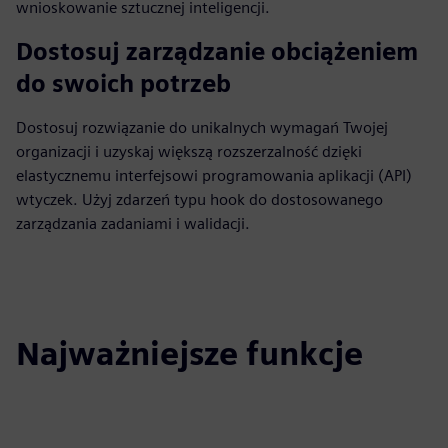
wnioskowanie sztucznej inteligencji.
Dostosuj zarządzanie obciążeniem
do swoich potrzeb
Dostosuj rozwiązanie do unikalnych wymagań Twojej
organizacji i uzyskaj większą rozszerzalność dzięki
elastycznemu interfejsowi programowania aplikacji (API)
wtyczek. Użyj zdarzeń typu hook do dostosowanego
zarządzania zadaniami i walidacji.
Najważniejsze funkcje