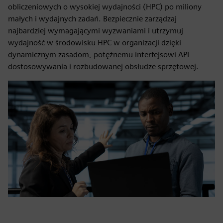
obliczeniowych o wysokiej wydajności (HPC) po miliony
małych i wydajnych zadań. Bezpiecznie zarządzaj
najbardziej wymagającymi wyzwaniami i utrzymuj
wydajność w środowisku HPC w organizacji dzięki
dynamicznym zasadom, potężnemu interfejsowi API
dostosowywania i rozbudowanej obsłudze sprzętowej.