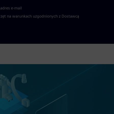
adres e-mail
rzęt na warunkach uzgodnionych z Dostawcą