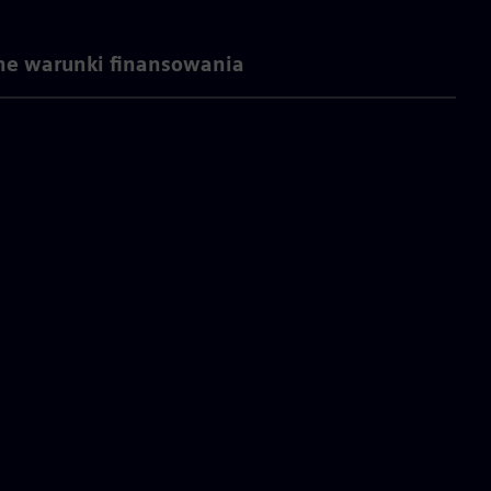
ne warunki finansowania