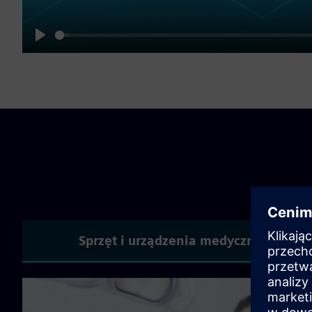
Play
Sprzęt i urządzenia medyczne