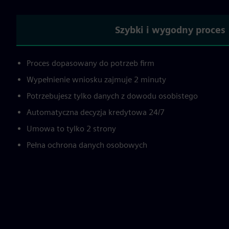
Szybki i wygodny proces
Proces dopasowany do potrzeb firm
Wypełnienie wniosku zajmuje 2 minuty
Potrzebujesz tylko danych z dowodu osobistego
Automatyczna decyzja kredytowa 24/7
Umowa to tylko 2 strony
Pełna ochrona danych osobowych