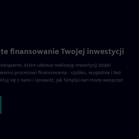
te finansowanie Twojej inwestycji
iązanie, które ułatwia realizację inwestycji dzięki
wemu procesowi finansowania - szybko, wygodnie i bez
ktuj się z nami i sprawdź, jak SimplyLoan może wesprzeć