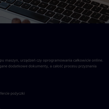
pu maszyn, urządzeń czy oprogramowania całkowicie online.
gane dodatkowe dokumenty, a całość procesu przyznania
fercie pożyczki
ł