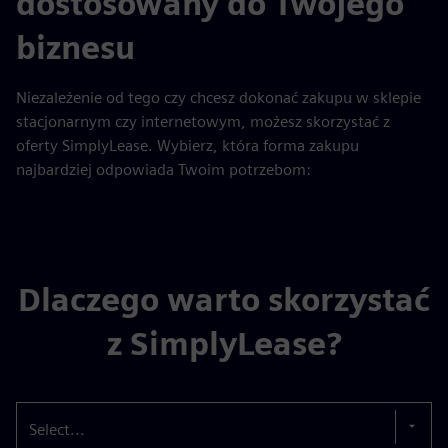
dostosowany do Twojego
biznesu
Niezależenie od tego czy chcesz dokonać zakupu w sklepie
stacjonarnym czy internetowym, możesz skorzystać z
oferty SimplyLease. Wybierz, która forma zakupu
najbardziej odpowiada Twoim potrzebom:
Dlaczego warto skorzystać
z SimplyLease?
Select...