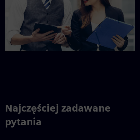
Najczęściej zadawane
pytania