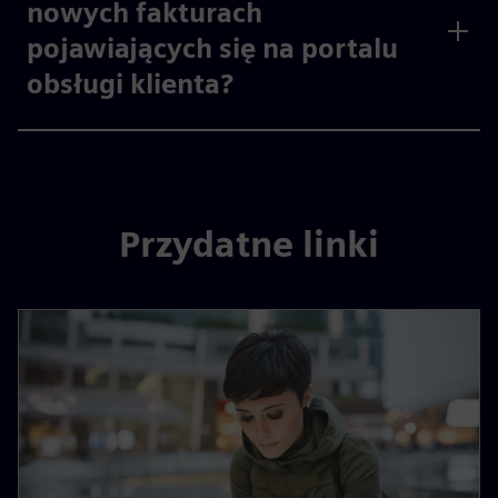
nowych fakturach
pojawiających się na portalu
obsługi klienta?
Przydatne linki