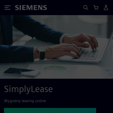
Siemens
SimplyLease
Wygodny leasing online