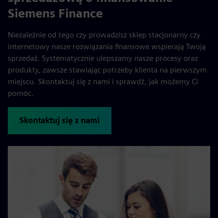
Siemens Finance
Niezależnie od tego czy prowadzisz sklep stacjonarny czy
internetowy nasze rozwiązania finansowe wspierają Twoją
sprzedaż. Systematycznie ulepszamy nasze procesy oraz
produkty, zawsze stawiając potrzeby klienta na pierwszym
miejscu. Skontaktuj się z nami i sprawdź, jak możemy Ci
pomóc.
Skontaktuj się z nami