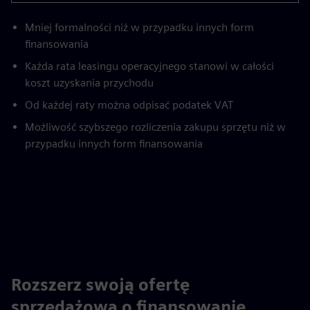
Mniej formalności niż w przypadku innych form
finansowania
Każda rata leasingu operacyjnego stanowi w całości
koszt uzyskania przychodu
Od każdej raty można odpisać podatek VAT
Możliwość szybszego rozliczenia zakupu sprzętu niż w
przypadku innych form finansowania
Rozszerz swoją ofertę
sprzedażową o finansowanie