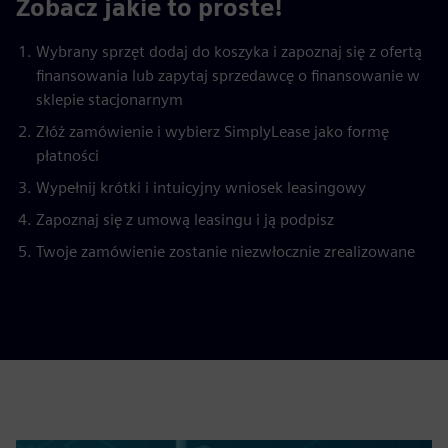
Zobacz jakie to proste!
Wybrany sprzęt dodaj do koszyka i zapoznaj się z ofertą
finansowania lub zapytaj sprzedawcę o finansowanie w
sklepie stacjonarnym
Złóż zamówienie i wybierz SimplyLease jako formę
płatności
Wypełnij krótki i intuicyjny wniosek leasingowy
Zapoznaj się z umową leasingu i ją podpisz
Twoje zamówienie zostanie niezwłocznie zrealizowane