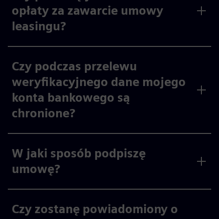
opłaty za zawarcie umowy
leasingu?
Czy podczas przelewu
weryfikacyjnego dane mojego
konta bankowego są
chronione?
W jaki sposób podpiszę
umowę?
Czy zostanę powiadomiony o