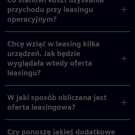
przychodu przy leasingu
operacyjnym?
Chcę wziąć w leasing kilka
urządzeń. Jak będzie
wyglądała wtedy oferta
leasingu?
W jaki sposób obliczana jest
oferta leasingowa?
Czy ponoszę jakieś dodatkowe