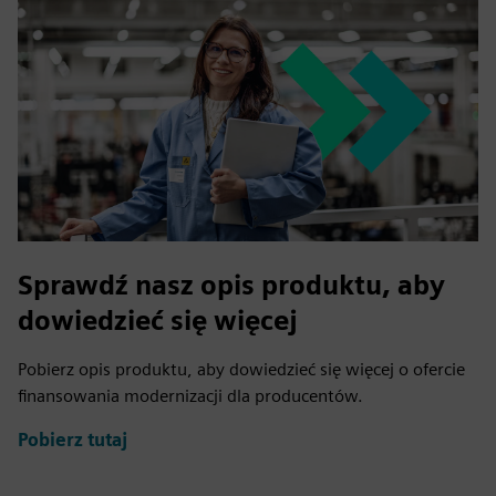
Sprawdź nasz opis produktu, aby
dowiedzieć się więcej
Pobierz opis produktu, aby dowiedzieć się więcej o ofercie
finansowania modernizacji dla producentów.
Pobierz tutaj