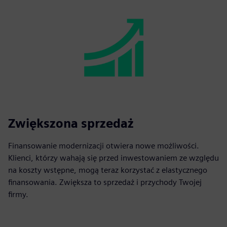
Zwiększona sprzedaż
Finansowanie modernizacji otwiera nowe możliwości.
Klienci, którzy wahają się przed inwestowaniem ze względu
na koszty wstępne, mogą teraz korzystać z elastycznego
finansowania. Zwiększa to sprzedaż i przychody Twojej
firmy.