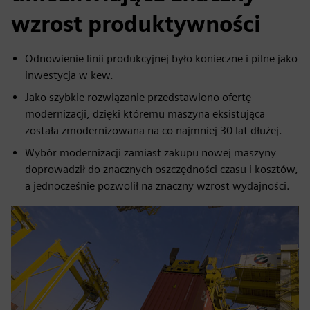
wzrost produktywności
Odnowienie linii produkcyjnej było konieczne i pilne jako
inwestycja w kew.
Jako szybkie rozwiązanie przedstawiono ofertę
modernizacji, dzięki któremu maszyna eksistująca
została zmodernizowana na co najmniej 30 lat dłużej.
Wybór modernizacji zamiast zakupu nowej maszyny
doprowadził do znacznych oszczędności czasu i kosztów,
a jednocześnie pozwolił na znaczny wzrost wydajności.