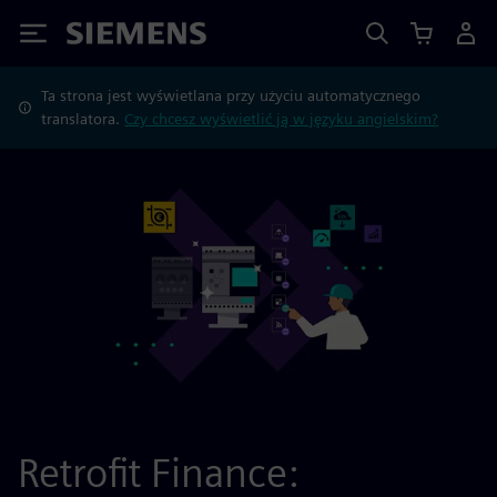
Siemens
Ta strona jest wyświetlana przy użyciu automatycznego
translatora.
Czy chcesz wyświetlić ją w języku angielskim?
Retrofit Finance: