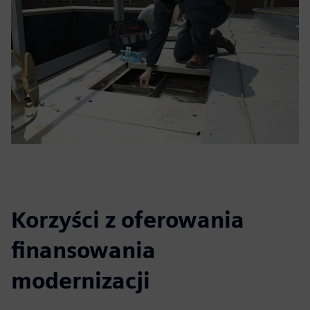
Korzyści z oferowania
finansowania
modernizacji