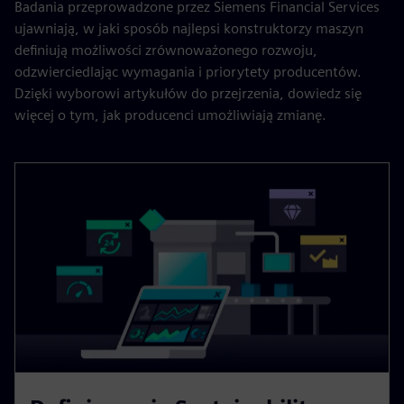
Badania przeprowadzone przez Siemens Financial Services
ujawniają, w jaki sposób najlepsi konstruktorzy maszyn
definiują możliwości zrównoważonego rozwoju,
odzwierciedlając wymagania i priorytety producentów.
Dzięki wyborowi artykułów do przejrzenia, dowiedz się
więcej o tym, jak producenci umożliwiają zmianę.