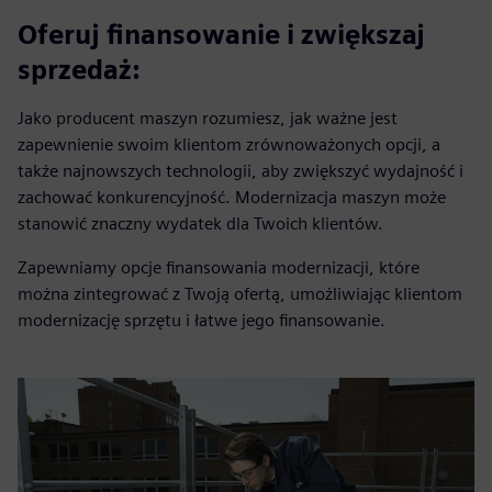
Oferuj finansowanie i zwiększaj
sprzedaż:
Jako producent maszyn rozumiesz, jak ważne jest
zapewnienie swoim klientom zrównoważonych opcji, a
także najnowszych technologii, aby zwiększyć wydajność i
zachować konkurencyjność. Modernizacja maszyn może
stanowić znaczny wydatek dla Twoich klientów.
Zapewniamy opcje finansowania modernizacji, które
można zintegrować z Twoją ofertą, umożliwiając klientom
modernizację sprzętu i łatwe jego finansowanie.