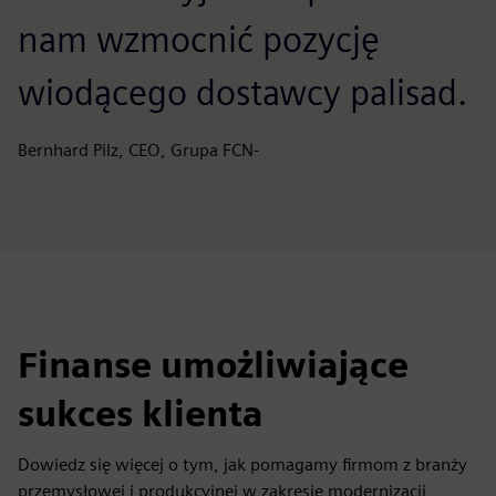
nam wzmocnić pozycję
wiodącego dostawcy palisad.
Bernhard Pilz, CEO, Grupa FCN-
Finanse umożliwiające
sukces klienta
Dowiedz się więcej o tym, jak pomagamy firmom z branży
przemysłowej i produkcyjnej w zakresie modernizacji