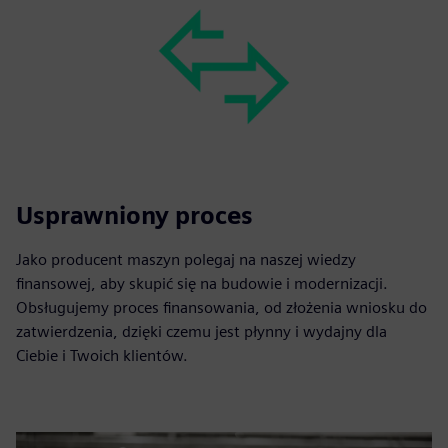
Usprawniony proces
Jako producent maszyn polegaj na naszej wiedzy
finansowej, aby skupić się na budowie i modernizacji.
Obsługujemy proces finansowania, od złożenia wniosku do
zatwierdzenia, dzięki czemu jest płynny i wydajny dla
Ciebie i Twoich klientów.