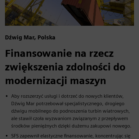
Dźwig Mar, Polska
Finansowanie na rzecz
zwiększenia zdolności do
modernizacji maszyn
Aby rozszerzyć usługi i dotrzeć do nowych klientów,
Dźwig Mar potrzebował specjalistycznego, drogiego
dźwigu mobilnego do podnoszenia turbin wiatrowych,
ale stawił czoła wyzwaniom związanym z przepływem
środków pieniężnych dzięki dużemu zakupowi nowego.
SFS zapewnił elastyczne finansowanie, koncentrując się