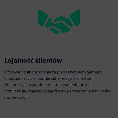
Lojalność klientów
Oferowanie finansowania za pośrednictwem Siemens
Financial Services buduje silne relacje z klientami.
Dostarczając wygodne, dostosowane do potrzeb
rozwiązania, stajesz się zaufanym partnerem w ich drodze
modernizacji.