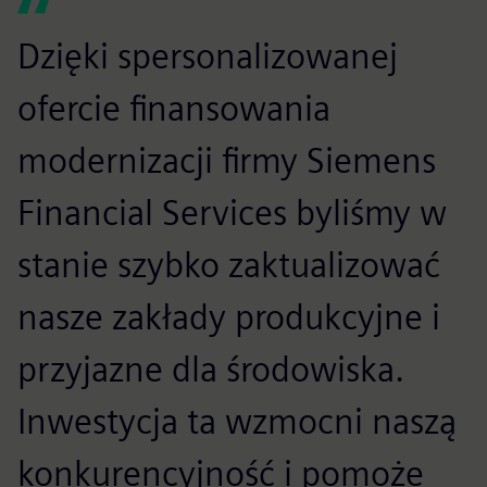
Dzięki spersonalizowanej
ofercie finansowania
modernizacji firmy Siemens
Financial Services byliśmy w
stanie szybko zaktualizować
nasze zakłady produkcyjne i
przyjazne dla środowiska.
Inwestycja ta wzmocni naszą
konkurencyjność i pomoże