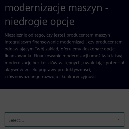
modernizacje maszyn -
niedrogie opcje
Niezależnie od tego, czy jesteś producentem maszyn
integrującym finansowanie modernizacji, czy producentem
odnawiającym Twój zakład, oferujemy doskonałe opcje
finansowania. Finansowanie modernizacji umożliwia łatwą
modernizację bez kosztów wstępnych, uwalniając potencjał
aktywów w celu poprawy produktywności,
zrównoważonego rozwoju i konkurencyjności.
Select...