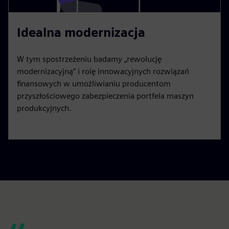
Idealna modernizacja
W tym spostrzeżeniu badamy „rewolucję
modernizacyjną” i rolę innowacyjnych rozwiązań
finansowych w umożliwianiu producentom
przyszłościowego zabezpieczenia portfela maszyn
produkcyjnych.