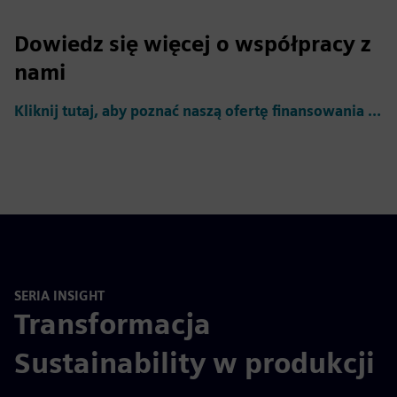
Dowiedz się więcej o współpracy z
nami
Kliknij tutaj, aby poznać naszą ofertę finansowania dostawców
SERIA INSIGHT
Transformacja
Sustainability w produkcji