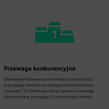
Przewaga konkurencyjna
Oferowanie finansowania modernizacji wyróżnia Cię,
przyciągając klientów poszukujących kompleksowych
rozwiązań. Ta dodatkowa usługa zapewnia przewagę
konkurencyjną, pomagając Ci zdobyć więcej biznesu.