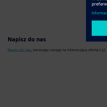
Napisz do nas
Napisz do nas
,
zwracając uwagę na interesującą ofertę (-y