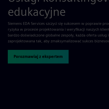
edukacyjne
Siemens EDA Services szczyci się sukcesem w poprawie pro
ryzyka w procesie projektowania i weryfikacji naszych klie
bardzo doświadczone globalne zespoły, każda oferta usług i
zaprojektowana tak, aby zmaksymalizować sukces biznesowy
Porozmawiaj z ekspertem