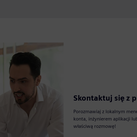
Skontaktuj się z
Porozmawiaj z lokalnym men
konta, inżynierem aplikacji 
właściwą rozmowę!