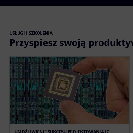
USŁUGI I SZKOLENIA
Przyspiesz swoją produkty
UMOŻLIWIENIE SUKCESU PROJEKTOWANIA IC