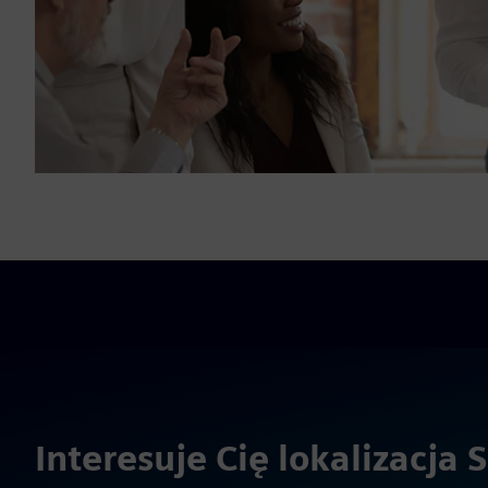
Interesuje Cię lokalizacja