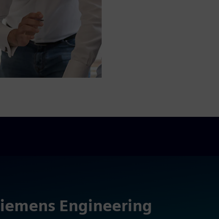
 Siemens Engineering