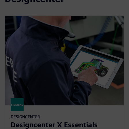
DESIGNCENTER
Designcenter X Essentials