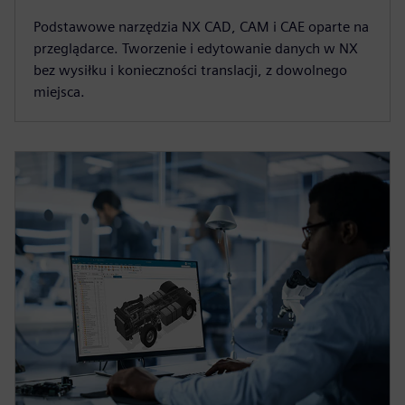
Podstawowe narzędzia NX CAD, CAM i CAE oparte na
przeglądarce. Tworzenie i edytowanie danych w NX
bez wysiłku i konieczności translacji, z dowolnego
miejsca.