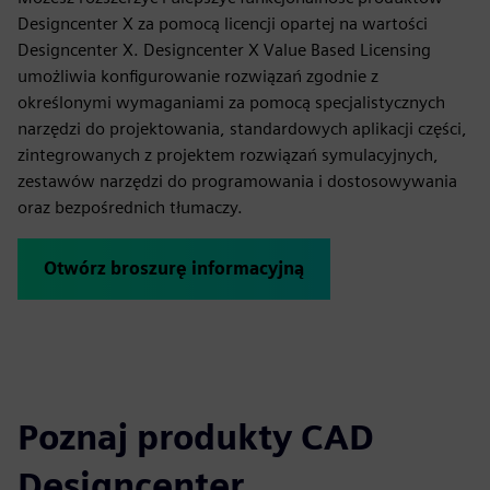
Designcenter X za pomocą licencji opartej na wartości
Designcenter X. Designcenter X Value Based Licensing
umożliwia konfigurowanie rozwiązań zgodnie z
określonymi wymaganiami za pomocą specjalistycznych
narzędzi do projektowania, standardowych aplikacji części,
zintegrowanych z projektem rozwiązań symulacyjnych,
zestawów narzędzi do programowania i dostosowywania
oraz bezpośrednich tłumaczy.
Otwórz broszurę informacyjną
Poznaj produkty CAD
Designcenter