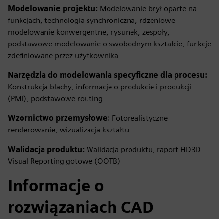
Modelowanie projektu:
Modelowanie brył oparte na
funkcjach, technologia synchroniczna, rdzeniowe
modelowanie konwergentne, rysunek, zespoły,
podstawowe modelowanie o swobodnym kształcie, funkcje
zdefiniowane przez użytkownika
Narzędzia do modelowania specyficzne dla procesu:
Konstrukcja blachy, informacje o produkcie i produkcji
(PMI), podstawowe routing
Wzornictwo przemysłowe:
Fotorealistyczne
renderowanie, wizualizacja kształtu
Walidacja produktu:
Walidacja produktu, raport HD3D
Visual Reporting gotowe (OOTB)
Informacje o
rozwiązaniach CAD