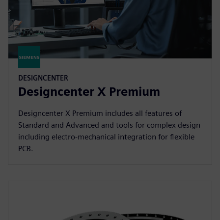
DESIGNCENTER
Designcenter X Premium
Designcenter X Premium includes all features of
Standard and Advanced and tools for complex design
including electro-mechanical integration for flexible
PCB.