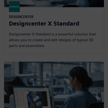
DESIGNCENTER
Designcenter X Standard
Designcenter X Standard is a powerful solution that
allows you to create and edit designs of typical 3D
parts and assemblies.