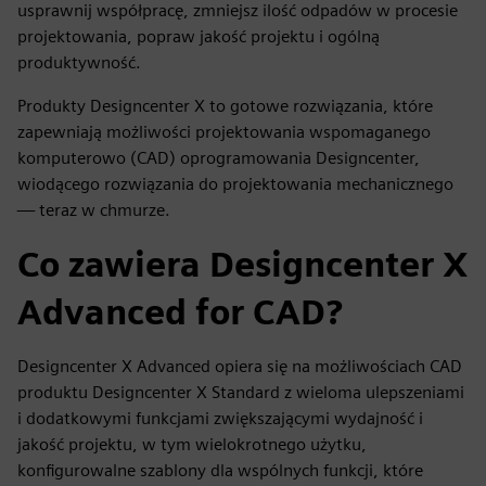
usprawnij współpracę, zmniejsz ilość odpadów w procesie
projektowania, popraw jakość projektu i ogólną
produktywność.
Produkty Designcenter X to gotowe rozwiązania, które
zapewniają możliwości projektowania wspomaganego
komputerowo (CAD) oprogramowania Designcenter,
wiodącego rozwiązania do projektowania mechanicznego
— teraz w chmurze.
Co zawiera Designcenter X
Advanced for CAD?
Designcenter X Advanced opiera się na możliwościach CAD
produktu Designcenter X Standard z wieloma ulepszeniami
i dodatkowymi funkcjami zwiększającymi wydajność i
jakość projektu, w tym wielokrotnego użytku,
konfigurowalne szablony dla wspólnych funkcji, które