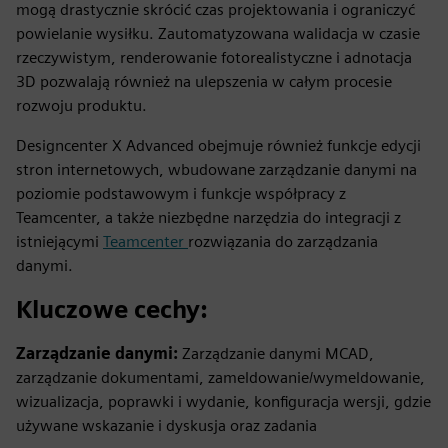
mogą drastycznie skrócić czas projektowania i ograniczyć
powielanie wysiłku. Zautomatyzowana walidacja w czasie
rzeczywistym, renderowanie fotorealistyczne i adnotacja
3D pozwalają również na ulepszenia w całym procesie
rozwoju produktu.
Designcenter X Advanced obejmuje również funkcje edycji
stron internetowych, wbudowane zarządzanie danymi na
poziomie podstawowym i funkcje współpracy z
Teamcenter, a także niezbędne narzędzia do integracji z
istniejącymi
Teamcenter
rozwiązania do zarządzania
danymi.
Kluczowe cechy:
Zarządzanie danymi:
Zarządzanie danymi MCAD,
zarządzanie dokumentami, zameldowanie/wymeldowanie,
wizualizacja, poprawki i wydanie, konfiguracja wersji, gdzie
używane wskazanie i dyskusja oraz zadania