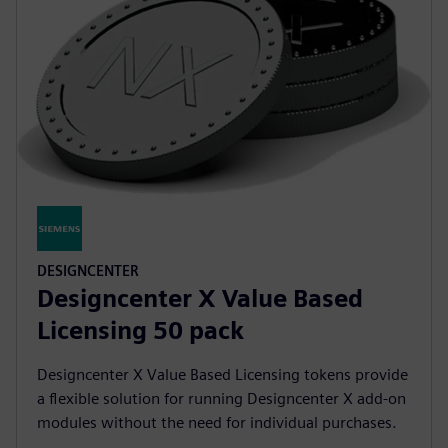
DESIGNCENTER
Designcenter X Value Based
Licensing 50 pack
Designcenter X Value Based Licensing tokens provide
a flexible solution for running Designcenter X add-on
modules without the need for individual purchases.