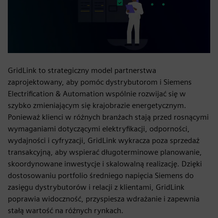
GridLink to strategiczny model partnerstwa
zaprojektowany, aby pomóc dystrybutorom i Siemens
Electrification & Automation wspólnie rozwijać się w
szybko zmieniającym się krajobrazie energetycznym.
Ponieważ klienci w różnych branżach stają przed rosnącymi
wymaganiami dotyczącymi elektryfikacji, odporności,
wydajności i cyfryzacji, GridLink wykracza poza sprzedaż
transakcyjną, aby wspierać długoterminowe planowanie,
skoordynowane inwestycje i skalowalną realizację. Dzięki
dostosowaniu portfolio średniego napięcia Siemens do
zasięgu dystrybutorów i relacji z klientami, GridLink
poprawia widoczność, przyspiesza wdrażanie i zapewnia
stałą wartość na różnych rynkach.