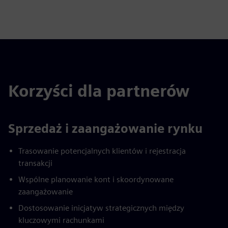
Korzyści dla partnerów
Sprzedaż i zaangażowanie rynku
Trasowanie potencjalnych klientów i rejestracja
transakcji
Wspólne planowanie kont i skoordynowane
zaangażowanie
Dostosowanie inicjatyw strategicznych między
kluczowymi rachunkami