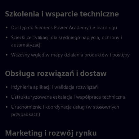
Szkolenia i wsparcie techniczne
Dostęp do Siemens Power Academy i e-learningu
Ścieżki certyfikacji dla średniego napięcia, ochrony i
automatyzacji
Wczesny wgląd w mapy działania produktów i postępy
Obsługa rozwiązań i dostaw
Inżynieria aplikacji i walidacja rozwiązań
Ustrukturyzowana eskalacja i współpraca techniczna
Uruchomienie i koordynacja usług (w stosownych
przypadkach)
Marketing i rozwój rynku