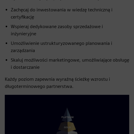
Zachęcaj do inwestowania w wiedzę techniczną i
certyfikację
Wspieraj dedykowane zasoby sprzedażowe i
inżynieryjne
Umożliwienie ustrukturyzowanego planowania i
zarządzania
Skaluj możliwości marketingowe, umożliwiające obsługę
i dostarczanie
Każdy poziom zapewnia wyraźną ścieżkę wzrostu i
długoterminowego partnerstwa.