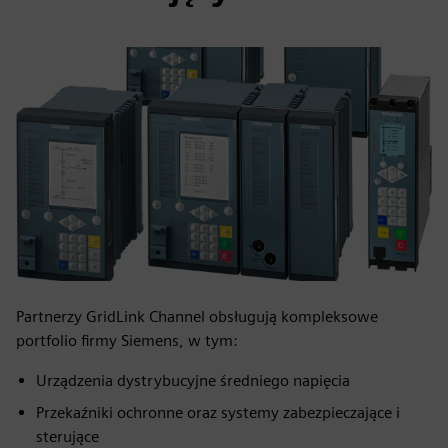
Partnerzy GridLink Channel obsługują kompleksowe
portfolio firmy Siemens, w tym:
Urządzenia dystrybucyjne średniego napięcia
Przekaźniki ochronne oraz systemy zabezpieczające i
sterujące