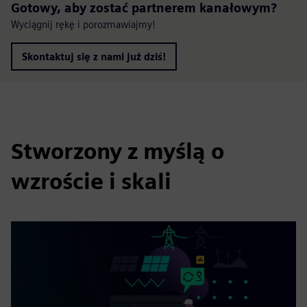
Gotowy, aby zostać partnerem kanałowym?
Wyciągnij rękę i porozmawiajmy!
Skontaktuj się z nami już dziś!
Stworzony z myślą o
wzroście i skali