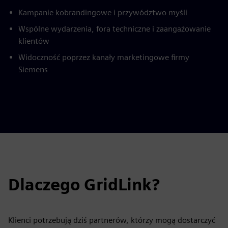
Kampanie kobrandingowe i przywództwo myśli
Wspólne wydarzenia, fora techniczne i zaangażowanie
klientów
Widoczność poprzez kanały marketingowe firmy
Siemens
Dlaczego GridLink?
Klienci potrzebują dziś partnerów, którzy mogą dostarczyć