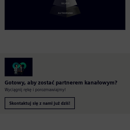
Gotowy, aby zostać partnerem kanałowym?
Wyciągnij rękę i porozmawiajmy!
Skontaktuj się z nami już dziś!