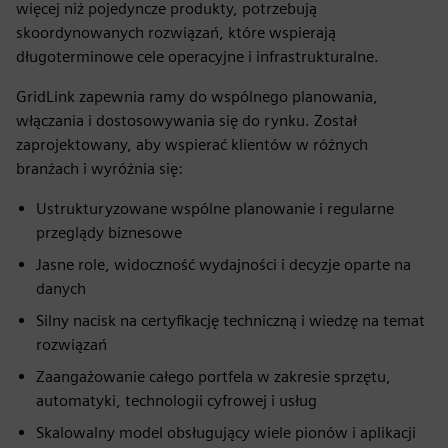
więcej niż pojedyncze produkty, potrzebują
skoordynowanych rozwiązań, które wspierają
długoterminowe cele operacyjne i infrastrukturalne.
GridLink zapewnia ramy do wspólnego planowania,
włączania i dostosowywania się do rynku. Został
zaprojektowany, aby wspierać klientów w różnych
branżach i wyróżnia się:
Ustrukturyzowane wspólne planowanie i regularne
przeglądy biznesowe
Jasne role, widoczność wydajności i decyzje oparte na
danych
Silny nacisk na certyfikację techniczną i wiedzę na temat
rozwiązań
Zaangażowanie całego portfela w zakresie sprzętu,
automatyki, technologii cyfrowej i usług
Skalowalny model obsługujący wiele pionów i aplikacji