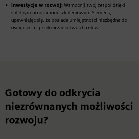
Inwestycje w rozwój:
Wzmocnij swój zespół dzięki
solidnym programom szkoleniowym Siemens,
upewniając się, że posiada umiejętności niezbędne do
osiągnięcia i przekraczania Twoich celów.
Gotowy do odkrycia
niezrównanych możliwości
rozwoju?