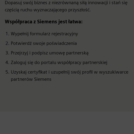
Dopasuj swój biznes z niezrównaną siłą innowacji i stań się
częścią ruchu wyznaczającego przyszłość.
Współpraca z Siemens jest łatwa:
Wypełnij formularz rejestracyjny
Potwierdź swoje poświadczenia
Przejrzyj i podpisz umowę partnerską
Zaloguj się do portalu współpracy partnerskiej
Uzyskaj certyfikat i uzupełnij swój profil w wyszukiwarce
partnerów Siemens