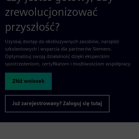
zrewolucjonizować
przyszłość?
Uzyskaj dostęp do ekskluzywnych zasobów, narzędzi
szkoleniowych i wsparcia dla partnerów Siemens.
Optymalizuj swoją działalność dzięki eksperckim
spostrzeżeniom, certyfikatom i możliwościom współpracy.
Złóż wniosek
Już zarejestrowany? Zaloguj się tutaj