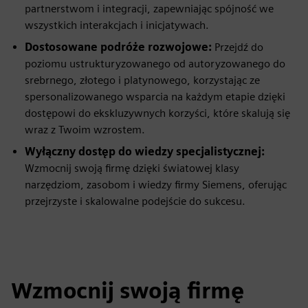
partnerstwom i integracji, zapewniając spójność we
wszystkich interakcjach i inicjatywach.
Dostosowane podróże rozwojowe:
Przejdź do
poziomu ustrukturyzowanego od autoryzowanego do
srebrnego, złotego i platynowego, korzystając ze
spersonalizowanego wsparcia na każdym etapie dzięki
dostępowi do ekskluzywnych korzyści, które skalują się
wraz z Twoim wzrostem.
Wyłączny dostęp do wiedzy specjalistycznej:
Wzmocnij swoją firmę dzięki światowej klasy
narzędziom, zasobom i wiedzy firmy Siemens, oferując
przejrzyste i skalowalne podejście do sukcesu.
Wzmocnij swoją firmę