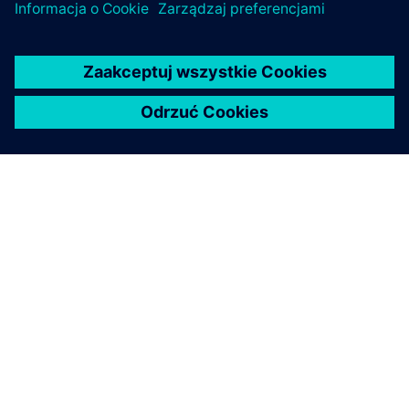
O FIRMIE SIEMENS
INFORMACJE O FIRMIE