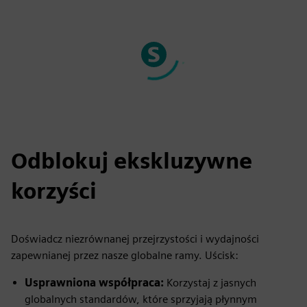
Odblokuj ekskluzywne
korzyści
Doświadcz niezrównanej przejrzystości i wydajności
zapewnianej przez nasze globalne ramy. Uścisk:
Usprawniona współpraca:
Korzystaj z jasnych
globalnych standardów, które sprzyjają płynnym