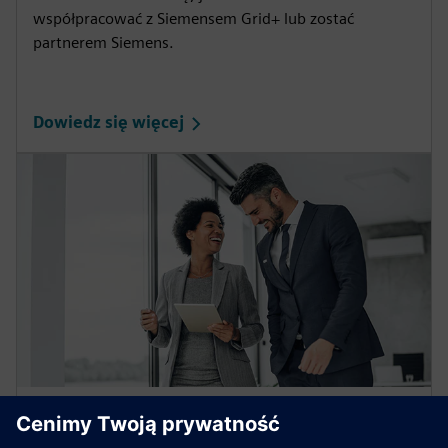
współpracować z Siemensem Grid+ lub zostać
partnerem Siemens.
Dowiedz się więcej
Wyszukiwarka partnerów