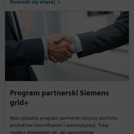
Dowiedz się więcej
Program partnerski Siemens
grid+
Nasz globalny program partnerski dotyczy portfolio
produktów Electrification i automatyzacji. Tutaj
możesz dowiedzieć się, jak samodzielnie