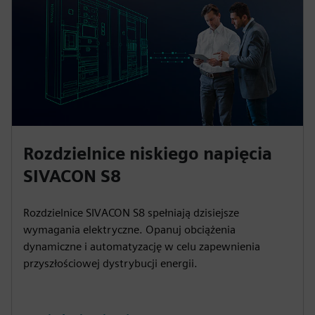
Rozdzielnice niskiego napięcia
SIVACON S8
Rozdzielnice SIVACON S8 spełniają dzisiejsze
wymagania elektryczne. Opanuj obciążenia
dynamiczne i automatyzację w celu zapewnienia
przyszłościowej dystrybucji energii.