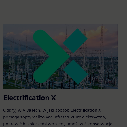
Electrification X
Odkryj w VivaTech, w jaki sposób Electrification X
pomaga zoptymalizować infrastrukturę elektryczną,
poprawić bezpieczeństwo sieci, umożliwić konserwację