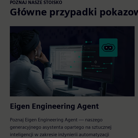
POZNAJ NASZE STOISKO
Główne przypadki pokazo
Eigen Engineering Agent
Poznaj Eigen Engineering Agent — naszego
generacyjnego asystenta opartego na sztucznej
inteligencji w zakresie inżynierii automatyzacji