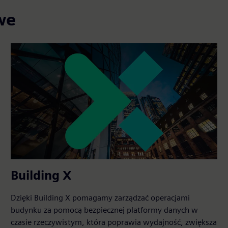
we
Building X
Dzięki Building X pomagamy zarządzać operacjami
budynku za pomocą bezpiecznej platformy danych w
czasie rzeczywistym, która poprawia wydajność, zwiększa