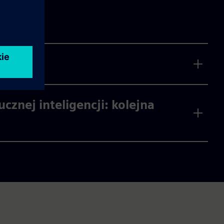
znej inteligencji: kolejna