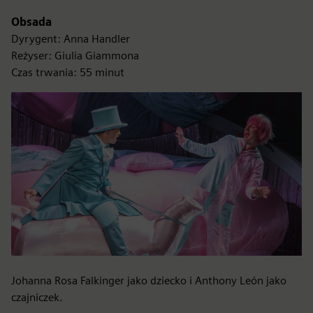
Obsada
Dyrygent: Anna Handler
Reżyser: Giulia Giammona
Czas trwania: 55 minut
Johanna Rosa Falkinger jako dziecko i Anthony León jako
czajniczek.