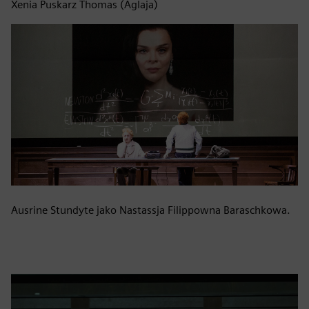
Xenia Puskarz Thomas (Aglaja)
Ausrine Stundyte jako Nastassja Filippowna Baraschkowa.