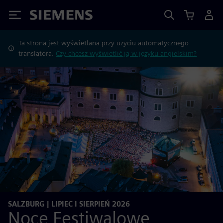
Siemens
Ta strona jest wyświetlana przy użyciu automatycznego
translatora.
Czy chcesz wyświetlić ją w języku angielskim?
SALZBURG | LIPIEC I SIERPIEŃ 2026
Noce Festiwalowe