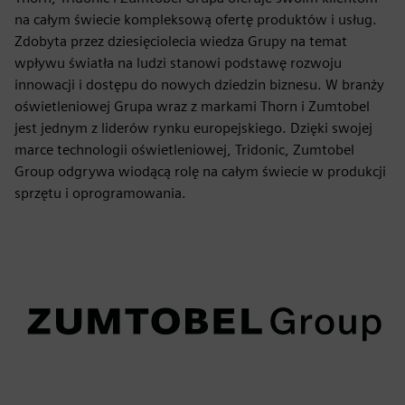
na całym świecie kompleksową ofertę produktów i usług.
Zdobyta przez dziesięciolecia wiedza Grupy na temat
wpływu światła na ludzi stanowi podstawę rozwoju
innowacji i dostępu do nowych dziedzin biznesu. W branży
oświetleniowej Grupa wraz z markami Thorn i Zumtobel
jest jednym z liderów rynku europejskiego. Dzięki swojej
marce technologii oświetleniowej, Tridonic, Zumtobel
Group odgrywa wiodącą rolę na całym świecie w produkcji
sprzętu i oprogramowania.