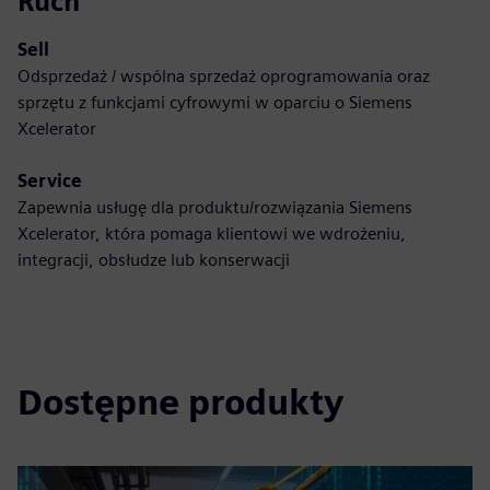
Ruch
Sell
Odsprzedaż / wspólna sprzedaż oprogramowania oraz
sprzętu z funkcjami cyfrowymi w oparciu o Siemens
Xcelerator
Service
Zapewnia usługę dla produktu/rozwiązania Siemens
Xcelerator, która pomaga klientowi we wdrożeniu,
integracji, obsłudze lub konserwacji
Dostępne produkty