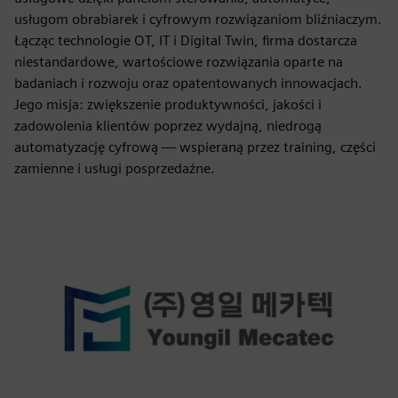
usługom obrabiarek i cyfrowym rozwiązaniom bliźniaczym.
Łącząc technologie OT, IT i Digital Twin, firma dostarcza
niestandardowe, wartościowe rozwiązania oparte na
badaniach i rozwoju oraz opatentowanych innowacjach.
Jego misja: zwiększenie produktywności, jakości i
zadowolenia klientów poprzez wydajną, niedrogą
automatyzację cyfrową — wspieraną przez training, części
zamienne i usługi posprzedażne.