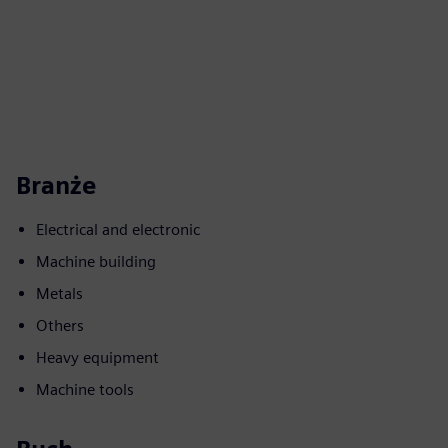
Branże
Electrical and electronic
Machine building
Metals
Others
Heavy equipment
Machine tools