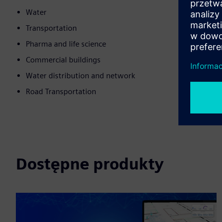
Water
Transportation
Pharma and life science
Commercial buildings
Water distribution and network
Road Transportation
Dostępne produkty