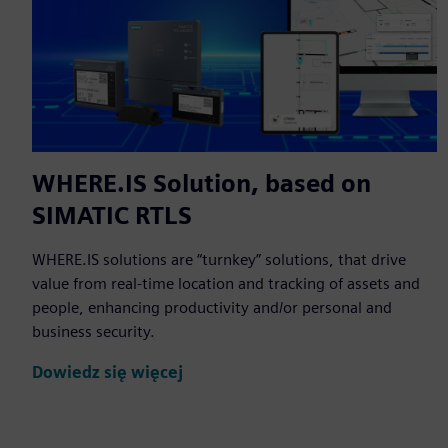
WHERE.IS Solution, based on
SIMATIC RTLS
WHERE.IS solutions are “turnkey” solutions, that drive
value from real-time location and tracking of assets and
people, enhancing productivity and/or personal and
business security.
Dowiedz się więcej