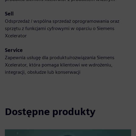
Sell
Odsprzedaż / wspólna sprzedaż oprogramowania oraz
sprzętu z funkcjami cyfrowymi w oparciu o Siemens
Xcelerator
Service
Zapewnia usługę dla produktu/rozwiązania Siemens
Xcelerator, która pomaga klientowi we wdrożeniu,
integracji, obsłudze lub konserwacji
Dostępne produkty