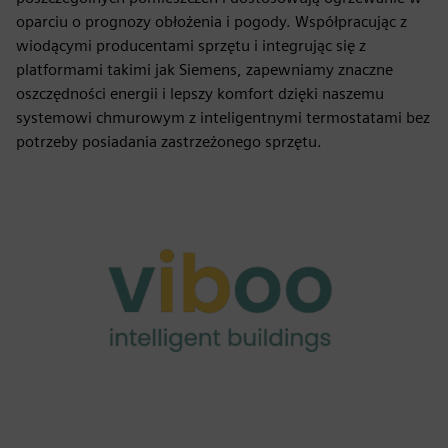
oparciu o prognozy obłożenia i pogody. Współpracując z
wiodącymi producentami sprzętu i integrując się z
platformami takimi jak Siemens, zapewniamy znaczne
oszczędności energii i lepszy komfort dzięki naszemu
systemowi chmurowym z inteligentnymi termostatami bez
potrzeby posiadania zastrzeżonego sprzętu.