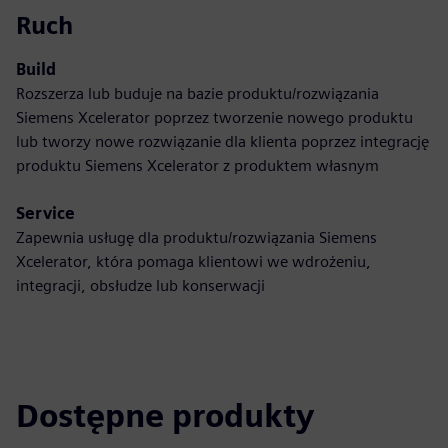
Ruch
Build
Rozszerza lub buduje na bazie produktu/rozwiązania
Siemens Xcelerator poprzez tworzenie nowego produktu
lub tworzy nowe rozwiązanie dla klienta poprzez integrację
produktu Siemens Xcelerator z produktem własnym
Service
Zapewnia usługę dla produktu/rozwiązania Siemens
Xcelerator, która pomaga klientowi we wdrożeniu,
integracji, obsłudze lub konserwacji
Dostępne produkty