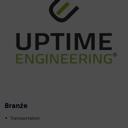
Branże
Transportation