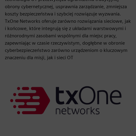
obrony cybernetycznej, usprawnia zarządzanie, zmniejsza
koszty bezpieczeństwa i szybciej rozwiązuje wyzwania.
TxOne Networks oferuje zarówno rozwiązania sieciowe, jak
i końcowe, które integrują się z układami warstwowymi i
różnorodnymi zasobami wspólnymi dla miejsc pracy,
zapewniając w czasie rzeczywistym, dogłębne w obronie
cyberbezpieczeństwo zarówno urządzeniom o kluczowym
znaczeniu dla misji, jak i sieci OT