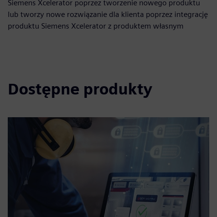
Siemens Xcelerator poprzez tworzenie nowego produktu
lub tworzy nowe rozwiązanie dla klienta poprzez integrację
produktu Siemens Xcelerator z produktem własnym
Dostępne produkty