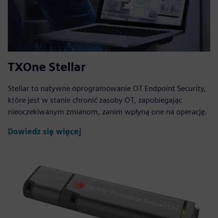
TXOne Stellar
Stellar to natywne oprogramowanie OT Endpoint Security,
które jest w stanie chronić zasoby OT, zapobiegając
nieoczekiwanym zmianom, zanim wpłyną one na operację.
Dowiedz się więcej