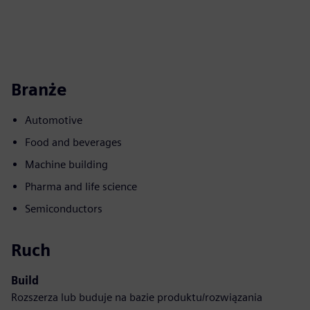
Branże
Automotive
Food and beverages
Machine building
Pharma and life science
Semiconductors
Ruch
Build
Rozszerza lub buduje na bazie produktu/rozwiązania