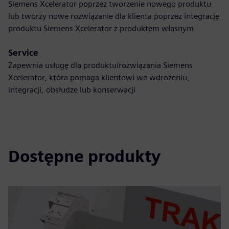
Siemens Xcelerator poprzez tworzenie nowego produktu
lub tworzy nowe rozwiązanie dla klienta poprzez integrację
produktu Siemens Xcelerator z produktem własnym
Service
Zapewnia usługę dla produktu/rozwiązania Siemens
Xcelerator, która pomaga klientowi we wdrożeniu,
integracji, obsłudze lub konserwacji
Dostępne produkty