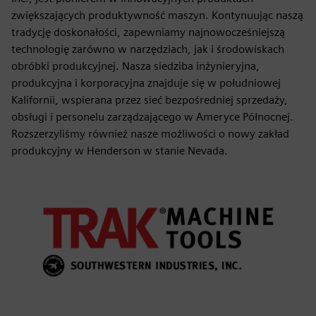
zwiększających produktywność maszyn. Kontynuując naszą
tradycję doskonałości, zapewniamy najnowocześniejszą
technologię zarówno w narzędziach, jak i środowiskach
obróbki produkcyjnej. Nasza siedziba inżynieryjna,
produkcyjna i korporacyjna znajduje się w południowej
Kalifornii, wspierana przez sieć bezpośredniej sprzedaży,
obsługi i personelu zarządzającego w Ameryce Północnej.
Rozszerzyliśmy również nasze możliwości o nowy zakład
produkcyjny w Henderson w stanie Nevada.