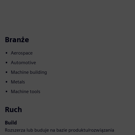
Branże
Aerospace
Automotive
Machine building
Metals
Machine tools
Ruch
Build
Rozszerza lub buduje na bazie produktu/rozwiązania