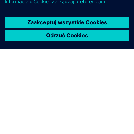
O FIRMIE SIEMENS
INFORMACJE O FIRMIE