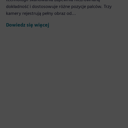
dokładność i dostosowuje różne pozycje palców. Trzy
kamery rejestrują pełny obraz od...
Dowiedz się więcej