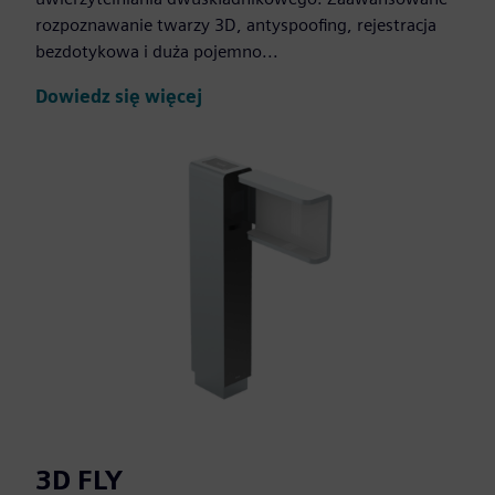
rozpoznawanie twarzy 3D, antyspoofing, rejestracja
bezdotykowa i duża pojemno...
Dowiedz się więcej
3D FLY