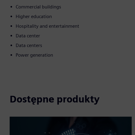
Commercial buildings
Higher education
Hospitality and entertainment
Data center
Data centers
Power generation
Dostępne produkty