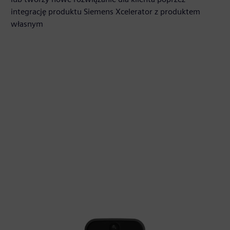
integrację produktu Siemens Xcelerator z produktem
własnym