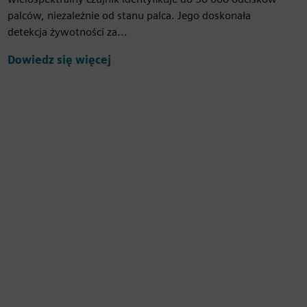
palców, niezależnie od stanu palca. Jego doskonała
detekcja żywotności za...
Dowiedz się więcej