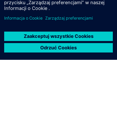
O FIRMIE SIEMENS