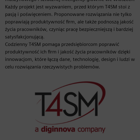
Każdy projekt jest wyzwaniem, przed którym T4SM stoi z
pasją i poświęceniem. Proponowane rozwiązania nie tylko
poprawiają produktywność firm, ale także podnoszą jakość
życia pracowników, czyniąc pracę bezpieczniejszą i bardziej
satysfakcjonującą.
Codzienny T4SM pomaga przedsiębiorcom poprawić
produktywność ich firm i jakość życia pracowników dzięki
innowacjom, które łączą dane, technologię, design i ludzi w
celu rozwiązania rzeczywistych problemów.