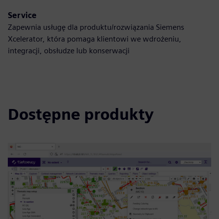
Service
Zapewnia usługę dla produktu/rozwiązania Siemens
Xcelerator, która pomaga klientowi we wdrożeniu,
integracji, obsłudze lub konserwacji
Dostępne produkty