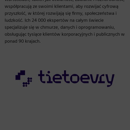
współpracują ze swoimi klientami, aby rozwijać cyfrową
przyszłość, w której rozwijają się firmy, społeczeństwa i
ludzkość. Ich 24 000 ekspertów na całym świecie
specjalizuje się w chmurze, danych i oprogramowaniu,
obsługując tysiące klientów korporacyjnych i publicznych w
ponad 90 krajach.