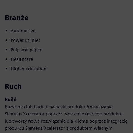
Branże
Automotive
Power utilities
Pulp and paper
Healthcare
Higher education
Ruch
Build
Rozszerza lub buduje na bazie produktu/rozwiązania
Siemens Xcelerator poprzez tworzenie nowego produktu
lub tworzy nowe rozwiązanie dla klienta poprzez integrację
produktu Siemens Xcelerator z produktem własnym