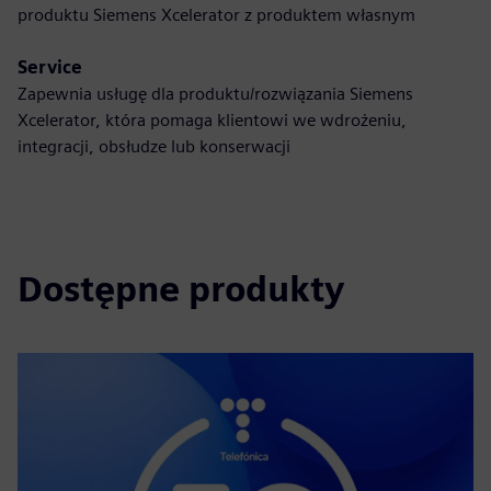
produktu Siemens Xcelerator z produktem własnym
Service
Zapewnia usługę dla produktu/rozwiązania Siemens
Xcelerator, która pomaga klientowi we wdrożeniu,
integracji, obsłudze lub konserwacji
Dostępne produkty