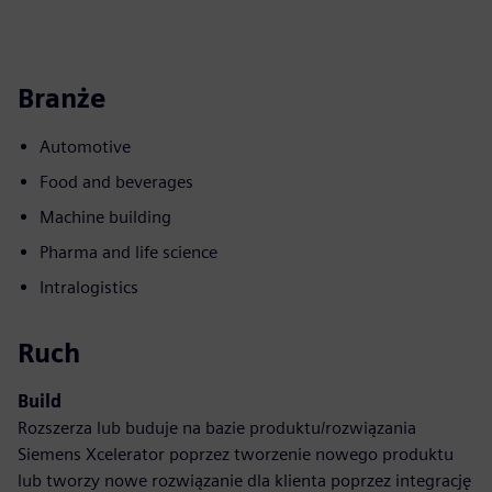
Branże
Automotive
Food and beverages
Machine building
Pharma and life science
Intralogistics
Ruch
Build
Rozszerza lub buduje na bazie produktu/rozwiązania
Siemens Xcelerator poprzez tworzenie nowego produktu
lub tworzy nowe rozwiązanie dla klienta poprzez integrację