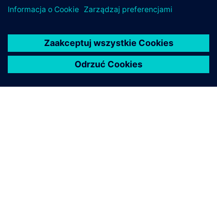
O FIRMIE SIEMENS
INFORMACJE O FIRMIE