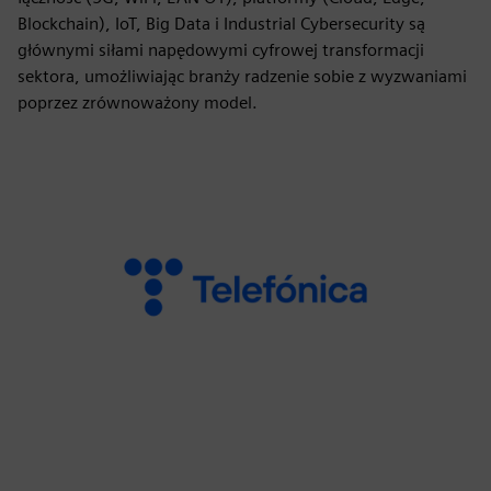
Blockchain), IoT, Big Data i Industrial Cybersecurity są
głównymi siłami napędowymi cyfrowej transformacji
sektora, umożliwiając branży radzenie sobie z wyzwaniami
poprzez zrównoważony model.