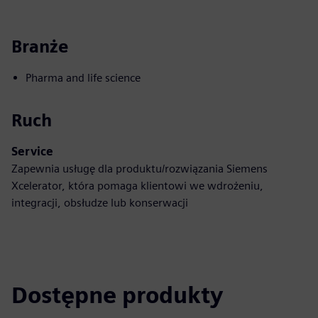
Branże
Pharma and life science
Ruch
Service
Zapewnia usługę dla produktu/rozwiązania Siemens
Xcelerator, która pomaga klientowi we wdrożeniu,
integracji, obsłudze lub konserwacji
Dostępne produkty