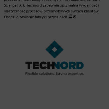
Science i AI), Technord zapewnia optymalną wydajność i
elastyczność procesów przemysłowych swoich klientów.
Chodzi o zasilanie fabryki przyszłości! 🏭🌟