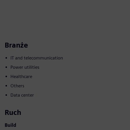
Branże
IT and telecommunication
Power utilities
Healthcare
Others
Data center
Ruch
Build