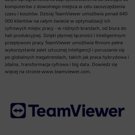
komputerów z dowolnego miejsca w celu zaoszczędzenia
czasu i kosztów. Dzisiaj TeamViewer umożliwia ponad 640
000 klientów na całym świecie w optymalizacji ich
cyfrowych miejsc pracy - w różnych branżach, od biura do
hali produkcyjnej. Dzięki płynnej łączności i inteligentnym
przepływom pracy TeamViewer umożliwia firmom pełne
wykorzystanie zalet sztucznej inteligencji i poruszanie się
po globalnych megatrendach, takich jak praca hybrydowa i
zdalna, transformacja cyfrowa i big data. Dowiedz się
więcej na stronie www.teamviewer.com.