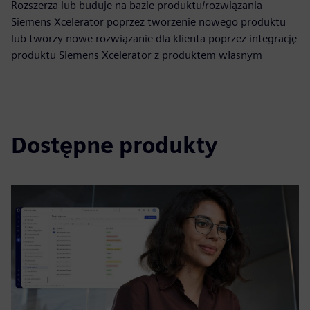
Rozszerza lub buduje na bazie produktu/rozwiązania
Siemens Xcelerator poprzez tworzenie nowego produktu
lub tworzy nowe rozwiązanie dla klienta poprzez integrację
produktu Siemens Xcelerator z produktem własnym
Dostępne produkty