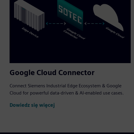
Google Cloud Connector
Connect Siemens Industrial Edge Ecosystem & Google
Cloud for powerful data-driven & AI-enabled use cases.
Dowiedz się więcej