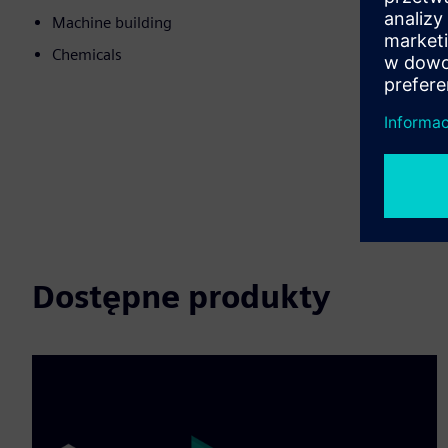
Machine building
Chemicals
Dostępne produkty