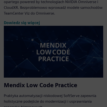
opartego powered by technologiach NVIDIA Omniverse i
CloudXR. Bezproblemowo wprowadź modele samochodów
TeamCenter Viz do Omniverse.
Dowiedz się więcej
Mendix Low Code Practice
Praktyka automatyzacji niskodowej SoftServe zapewnia
holistyczne podejście do modernizacji i usprawniania