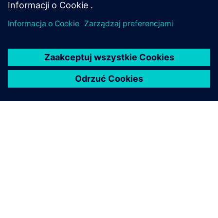
O FIRMIE SIEMENS
INFORMACJE O FIRMIE