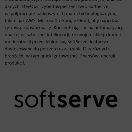
danych, DevOps i cyberbezpieczeństwu. SoftServe
współpracuje z najlepszymi firmami technologicznymi,
takimi jak AWS, Microsoft i Google Cloud, aby napędzać
cyfrową transformację. Koncentrując się na automatyzacji
opartej na sztucznej inteligencji, rozwoju niskiego kodu i
modernizacji przedsiębiorstw, SoftServe dostarcza
dostosowane do potrzeb rozwiązania IT w różnych
branżach, w tym opieki zdrowotnej, finansów, energii i
produkcji.