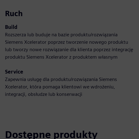
Ruch
Build
Rozszerza lub buduje na bazie produktu/rozwiązania
Siemens Xcelerator poprzez tworzenie nowego produktu
lub tworzy nowe rozwiązanie dla klienta poprzez integrację
produktu Siemens Xcelerator z produktem własnym
Service
Zapewnia usługę dla produktu/rozwiązania Siemens
Xcelerator, która pomaga klientowi we wdrożeniu,
integracji, obsłudze lub konserwacji
Dostępne produkty