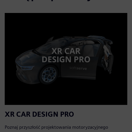
XR CAR DESIGN PRO
Poznaj przyszłość projektowania motoryzacyjnego