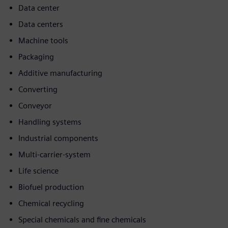
Data center
Data centers
Machine tools
Packaging
Additive manufacturing
Converting
Conveyor
Handling systems
Industrial components
Multi-carrier-system
Life science
Biofuel production
Chemical recycling
Special chemicals and fine chemicals